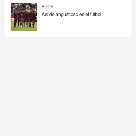
BLOG
Así de angustioso es el fútbol