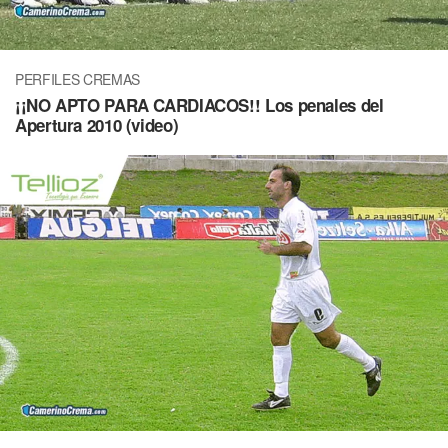
PERFILES CREMAS
¡¡NO APTO PARA CARDIACOS!! Los penales del
Apertura 2010 (video)