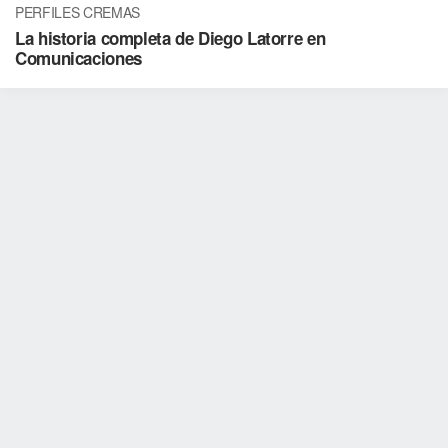
PERFILES CREMAS
La historia completa de Diego Latorre en
Comunicaciones