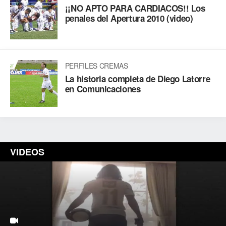
¡¡NO APTO PARA CARDIACOS!! Los
penales del Apertura 2010 (video)
PERFILES CREMAS
La historia completa de Diego Latorre
en Comunicaciones
VIDEOS