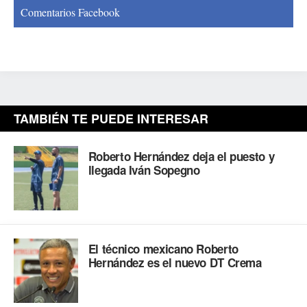
Comentarios Facebook
TAMBIÉN TE PUEDE INTERESAR
Roberto Hernández deja el puesto y
llegada Iván Sopegno
El técnico mexicano Roberto
Hernández es el nuevo DT Crema