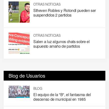
OTRAS NOTICIAS
Stheven Robles y Rotondi pueden ser
suspendidos 2 partidos
OTRAS NOTICIAS
Salen a luz algunos chats sobre el
supuesto amaño de partidos
Blog de Usuarios
BLOG
El equipo de la "B", el fantasma del
descenso de municipal en 1985