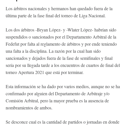
Los árbitros nacionales y hermanos han quedado fuera de la
última parte de la fase final del torneo de Liga Nacional.
Los dos árbitros -Bryan López- y -Wlater López- habrían sido
suspendidos o sancionados por el Departamento Arbitral de la
Fedefut por falta al reglamento de árbitros y por ende teniendo
una falta a la disciplina. La razón por la cual han sido
sancionados y dejados fuera de la fase de semifinales y final
sería por su llegada tarde a los encuentros de cuartos de final del
torneo Apertura 2021 que está por terminar.
Esta información se ha dado por varios medios, aunque no se ha
confirmado por alguien del Departamento de Arbitraje y/o
Comisión Arbitral, pero la mayor prueba es la ausencia de
nombramientos de ambos.
Se desconce cual es la cantidad de partidos o jornadas en donde