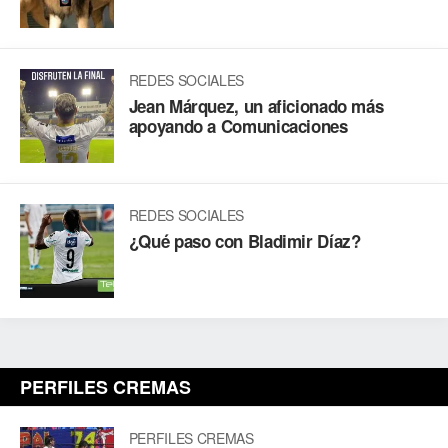
REDES SOCIALES
Jean Márquez, un aficionado más
apoyando a Comunicaciones
REDES SOCIALES
¿Qué paso con Bladimir Díaz?
PERFILES CREMAS
PERFILES CREMAS