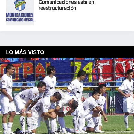
Comunicaciones está en
reestructuración
LO MÁS VISTO