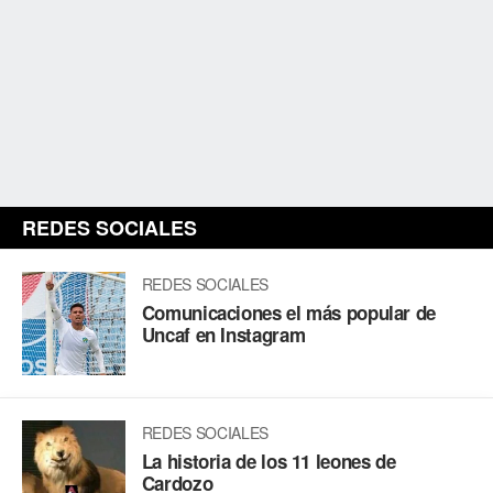
REDES SOCIALES
REDES SOCIALES
Comunicaciones el más popular de
Uncaf en Instagram
REDES SOCIALES
La historia de los 11 leones de
Cardozo