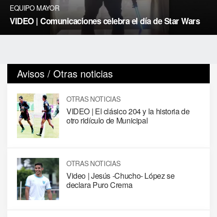
EQUIPO MAYOR
VIDEO | Comunicaciones celebra el día de Star Wars
Avisos / Otras noticias
OTRAS NOTICIAS
VIDEO | El clásico 204 y la historia de
otro ridículo de Municipal
OTRAS NOTICIAS
Video | Jesús -Chucho- López se
declara Puro Crema