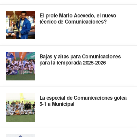
El profe Mario Acevedo, el nuevo
técnico de Comunicaciones?
Bajas y altas para Comunicaciones
para la temporada 2025-2026
La especial de Comunicaciones golea
5-1 a Municipal