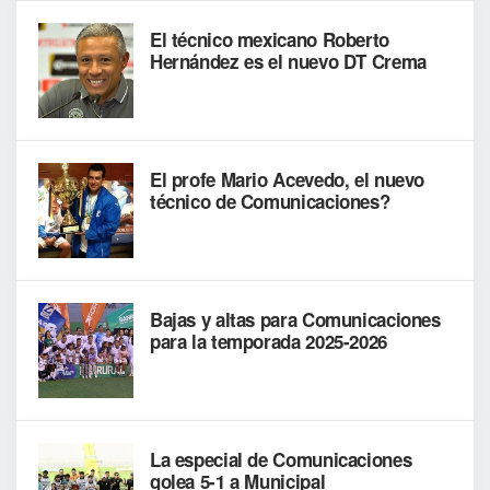
El técnico mexicano Roberto
Hernández es el nuevo DT Crema
El profe Mario Acevedo, el nuevo
técnico de Comunicaciones?
Bajas y altas para Comunicaciones
para la temporada 2025-2026
La especial de Comunicaciones
golea 5-1 a Municipal