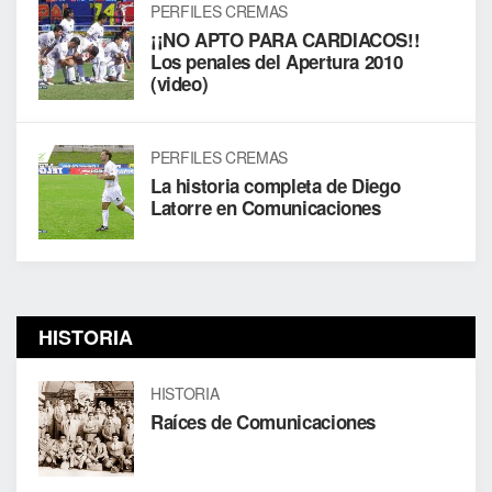
PERFILES CREMAS
¡¡NO APTO PARA CARDIACOS!!
Los penales del Apertura 2010
(video)
PERFILES CREMAS
La historia completa de Diego
Latorre en Comunicaciones
HISTORIA
HISTORIA
Raíces de Comunicaciones