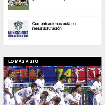
Comunicaciones está en
reestructuración
LO MÁS VISTO