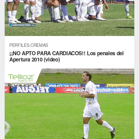
PERFILES CREMAS
¡¡NO APTO PARA CARDIACOS!! Los penales del
Apertura 2010 (video)