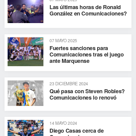
Las últimas horas de Ronald
González en Comunicaciones?
07 MAYO 2025
Fuertes sanciones para
Comunicaciones tras el juego
ante Marquense
23 DICIEMBRE 2024
Qué pasa con Steven Robles?
Comunicaciones lo renovó
14 MAYO 2024
Diego Casas cerca de