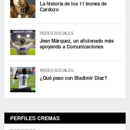
La historia de los 11 leones de
Cardozo
REDES SOCIALES
Jean Márquez, un aficionado más
apoyando a Comunicaciones
REDES SOCIALES
¿Qué paso con Bladimir Díaz?
PERFILES CREMAS