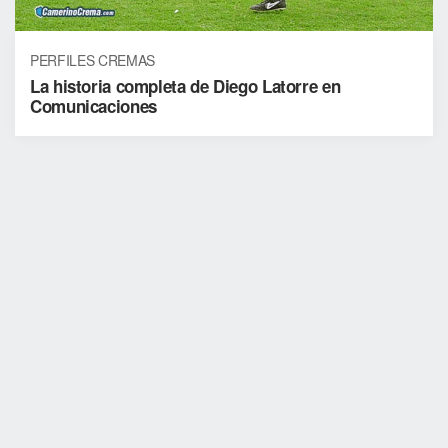
PERFILES CREMAS
La historia completa de Diego Latorre en
Comunicaciones