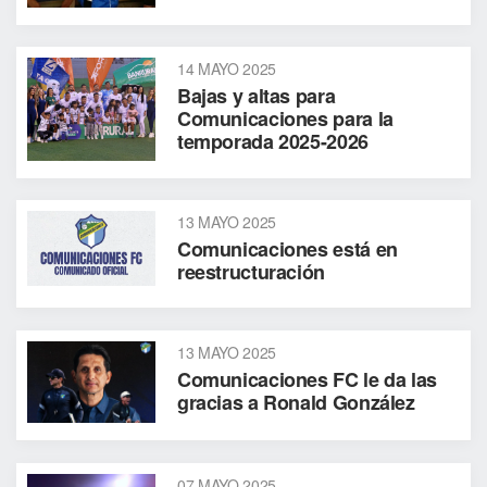
14 MAYO 2025
Bajas y altas para
Comunicaciones para la
temporada 2025-2026
13 MAYO 2025
Comunicaciones está en
reestructuración
13 MAYO 2025
Comunicaciones FC le da las
gracias a Ronald González
07 MAYO 2025