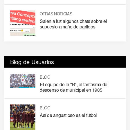
OTRAS NOTICIAS
Salen a luz algunos chats sobre el
supuesto amaño de partidos
Blog de Usuarios
BLOG
El equipo de la "B", el fantasma del
descenso de municipal en 1985
BLOG
Así de angustioso es el fútbol