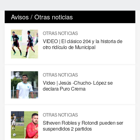
Avisos / Otras noticias
OTRAS NOTICIAS
VIDEO | El clásico 204 y la historia de
otro ridículo de Municipal
OTRAS NOTICIAS
Video | Jesús -Chucho- López se
declara Puro Crema
OTRAS NOTICIAS
Stheven Robles y Rotondi pueden ser
suspendidos 2 partidos