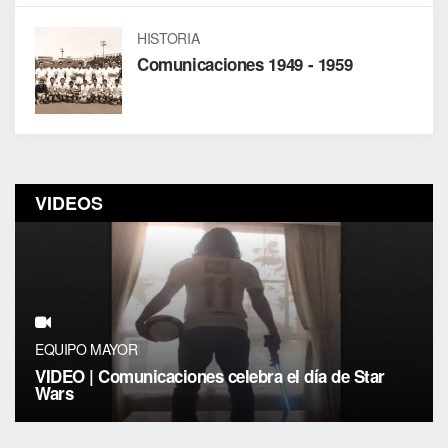
HISTORIA
Comunicaciones 1949 - 1959
VIDEOS
EQUIPO MAYOR
VIDEO | Comunicaciones celebra el día de Star
Wars