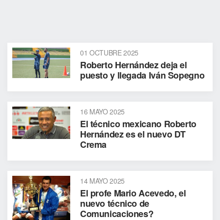
01 OCTUBRE 2025
Roberto Hernández deja el
puesto y llegada Iván Sopegno
16 MAYO 2025
El técnico mexicano Roberto
Hernández es el nuevo DT
Crema
14 MAYO 2025
El profe Mario Acevedo, el
nuevo técnico de
Comunicaciones?