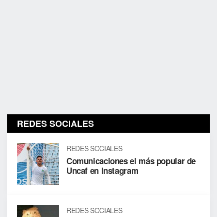
REDES SOCIALES
REDES SOCIALES
Comunicaciones el más popular de
Uncaf en Instagram
REDES SOCIALES