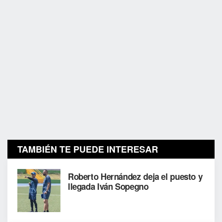
TAMBIÉN TE PUEDE INTERESAR
Roberto Hernández deja el puesto y
llegada Iván Sopegno