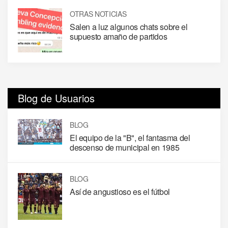
OTRAS NOTICIAS
Salen a luz algunos chats sobre el
supuesto amaño de partidos
Blog de Usuarios
BLOG
El equipo de la "B", el fantasma del
descenso de municipal en 1985
BLOG
Así de angustioso es el fútbol