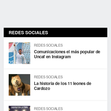
REDES SOCIALES
REDES SOCIALES
Comunicaciones el más popular de
Uncaf en Instagram
REDES SOCIALES
La historia de los 11 leones de
Cardozo
REDES SOCIALES