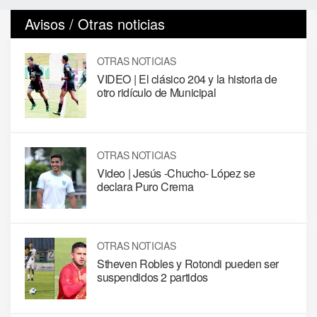
Avisos / Otras noticias
OTRAS NOTICIAS
VIDEO | El clásico 204 y la historia de
otro ridículo de Municipal
OTRAS NOTICIAS
Video | Jesús -Chucho- López se
declara Puro Crema
OTRAS NOTICIAS
Stheven Robles y Rotondi pueden ser
suspendidos 2 partidos