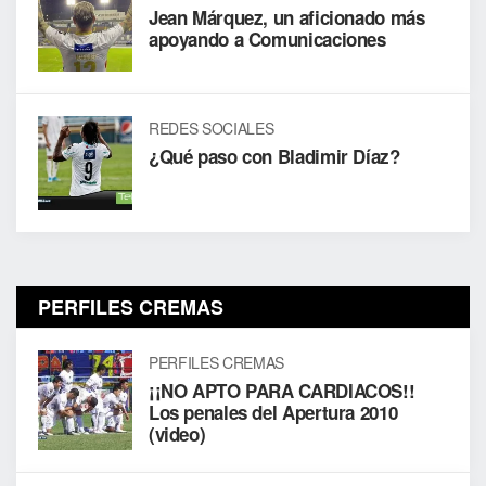
Jean Márquez, un aficionado más
apoyando a Comunicaciones
REDES SOCIALES
¿Qué paso con Bladimir Díaz?
PERFILES CREMAS
PERFILES CREMAS
¡¡NO APTO PARA CARDIACOS!!
Los penales del Apertura 2010
(video)