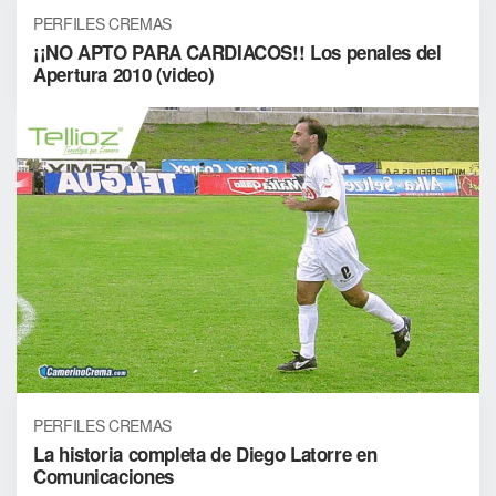
PERFILES CREMAS
¡¡NO APTO PARA CARDIACOS!! Los penales del
Apertura 2010 (video)
PERFILES CREMAS
La historia completa de Diego Latorre en
Comunicaciones