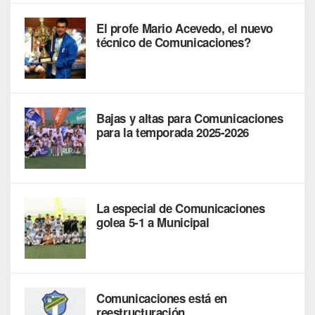
El profe Mario Acevedo, el nuevo
técnico de Comunicaciones?
Bajas y altas para Comunicaciones
para la temporada 2025-2026
La especial de Comunicaciones
golea 5-1 a Municipal
Comunicaciones está en
reestructuración