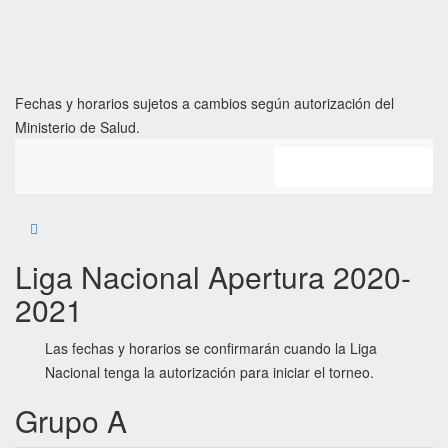
Fechas y horarios sujetos a cambios según autorización del
Ministerio de Salud.
Calendario
Liga Nacional Apertura 2020-
2021
Las fechas y horarios se confirmarán cuando la Liga
Nacional tenga la autorización para iniciar el torneo.
Grupo A