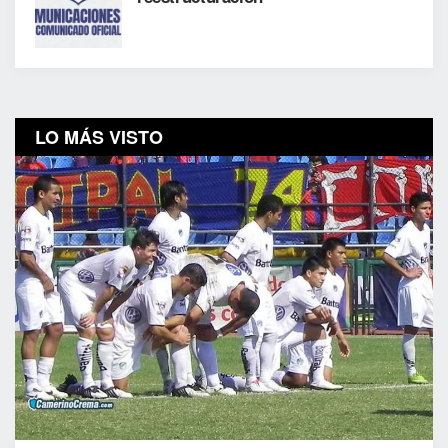
LO MÁS VISTO