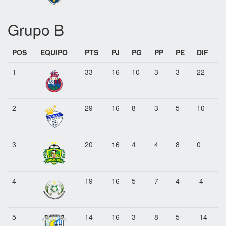
Grupo B
POS
EQUIPO
PTS
PJ
PG
PP
PE
DIF
1
33
16
10
3
3
22
2
29
16
8
3
5
10
3
20
16
4
4
8
0
4
19
16
5
7
4
-4
5
14
16
3
8
5
-14