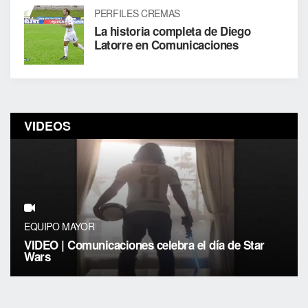
PERFILES CREMAS
La historia completa de Diego
Latorre en Comunicaciones
VIDEOS
EQUIPO MAYOR
VIDEO | Comunicaciones celebra el día de Star
Wars