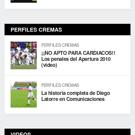
PERFILES CREMAS
PERFILES CREMAS
¡¡NO APTO PARA CARDIACOS!!
Los penales del Apertura 2010
(video)
PERFILES CREMAS
La historia completa de Diego
Latorre en Comunicaciones
VIDEOS