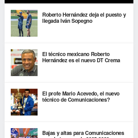
Roberto Hernández deja el puesto y
llegada Iván Sopegno
El técnico mexicano Roberto
Hernández es el nuevo DT Crema
El profe Mario Acevedo, el nuevo
técnico de Comunicaciones?
Bajas y altas para Comunicaciones