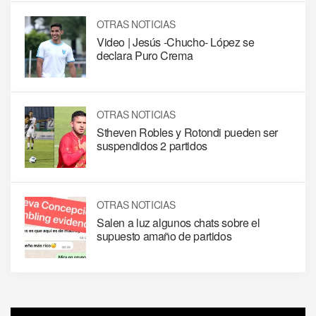
OTRAS NOTICIAS
Video | Jesús -Chucho- López se
declara Puro Crema
OTRAS NOTICIAS
Stheven Robles y Rotondi pueden ser
suspendidos 2 partidos
OTRAS NOTICIAS
Salen a luz algunos chats sobre el
supuesto amaño de partidos