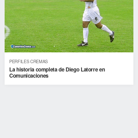
PERFILES CREMAS
La historia completa de Diego Latorre en
Comunicaciones