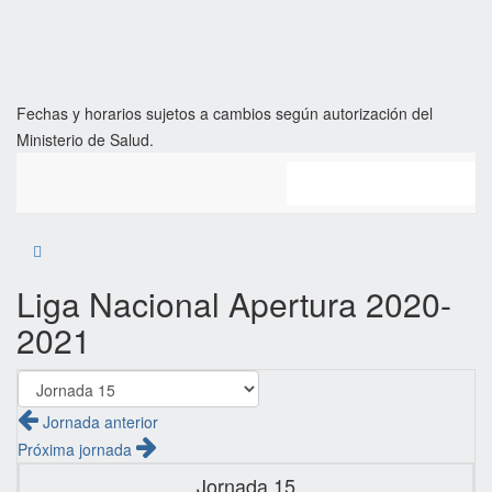
Fechas y horarios sujetos a cambios según autorización del
Ministerio de Salud.
Clasificación
Liga Nacional Apertura 2020-
2021
Jornada anterior
Próxima jornada
Jornada 15