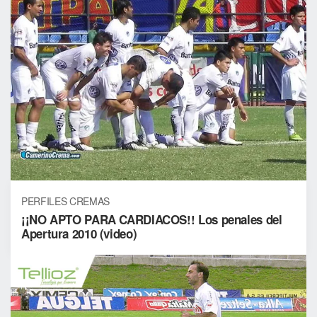
PERFILES CREMAS
¡¡NO APTO PARA CARDIACOS!! Los penales del
Apertura 2010 (video)