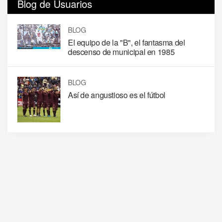
Blog de Usuarios
BLOG
El equipo de la "B", el fantasma del
descenso de municipal en 1985
BLOG
Así de angustioso es el fútbol