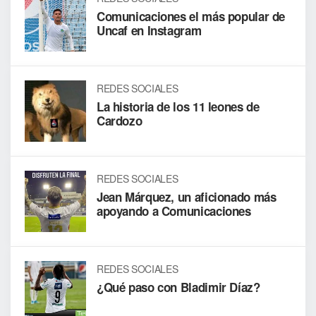
Comunicaciones el más popular de
Uncaf en Instagram
REDES SOCIALES
La historia de los 11 leones de
Cardozo
REDES SOCIALES
Jean Márquez, un aficionado más
apoyando a Comunicaciones
REDES SOCIALES
¿Qué paso con Bladimir Díaz?