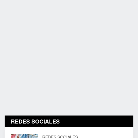
REDES SOCIALES
REDES SOCIALES