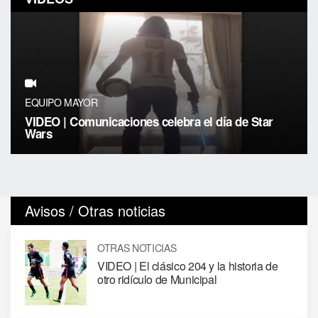
EQUIPO MAYOR
VIDEO | Comunicaciones celebra el día de Star
Wars
Avisos / Otras noticias
OTRAS NOTICIAS
VIDEO | El clásico 204 y la historia de
otro ridículo de Municipal