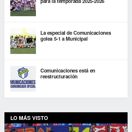
para la temporada 2025-2026
La especial de Comunicaciones
golea 5-1 a Municipal
Comunicaciones está en
reestructuración
LO MÁS VISTO