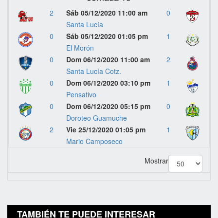
2
Sáb 05/12/2020 11:00 am
0
Santa Lucía
0
Sáb 05/12/2020 01:05 pm
1
El Morón
0
Dom 06/12/2020 11:00 am
2
Santa Lucía Cotz.
0
Dom 06/12/2020 03:10 pm
1
Pensativo
0
Dom 06/12/2020 05:15 pm
0
Doroteo Guamuche
2
Vie 25/12/2020 01:05 pm
1
Mario Camposeco
Mostrar
TAMBIÉN TE PUEDE INTERESAR