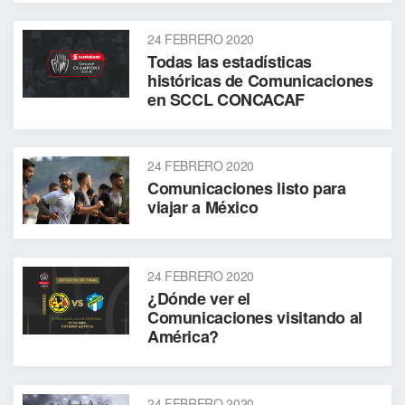
24 FEBRERO 2020
Todas las estadísticas
históricas de Comunicaciones
en SCCL CONCACAF
24 FEBRERO 2020
Comunicaciones listo para
viajar a México
24 FEBRERO 2020
¿Dónde ver el
Comunicaciones visitando al
América?
24 FEBRERO 2020