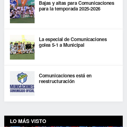
Bajas y altas para Comunicaciones
para la temporada 2025-2026
La especial de Comunicaciones
golea 5-1 a Municipal
Comunicaciones está en
reestructuración
LO MÁS VISTO