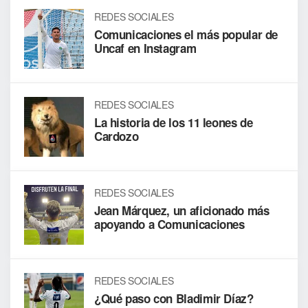
REDES SOCIALES
Comunicaciones el más popular de
Uncaf en Instagram
REDES SOCIALES
La historia de los 11 leones de
Cardozo
REDES SOCIALES
Jean Márquez, un aficionado más
apoyando a Comunicaciones
REDES SOCIALES
¿Qué paso con Bladimir Díaz?