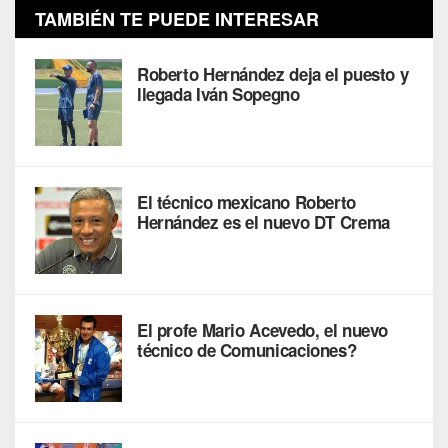
TAMBIÉN TE PUEDE INTERESAR
Roberto Hernández deja el puesto y
llegada Iván Sopegno
El técnico mexicano Roberto
Hernández es el nuevo DT Crema
El profe Mario Acevedo, el nuevo
técnico de Comunicaciones?