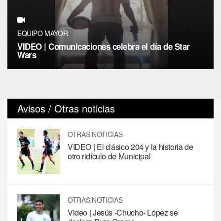
EQUIPO MAYOR
VIDEO | Comunicaciones celebra el día de Star
Wars
Avisos / Otras noticias
OTRAS NOTICIAS
VIDEO | El clásico 204 y la historia de
otro ridículo de Municipal
OTRAS NOTICIAS
Video | Jesús -Chucho- López se