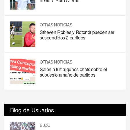
declara Puro Crema
OTRAS NOTICIAS
Stheven Robles y Rotondi pueden ser
suspendidos 2 partidos
OTRAS NOTICIAS
Salen a luz algunos chats sobre el
supuesto amaño de partidos
Blog de Usuarios
BLOG