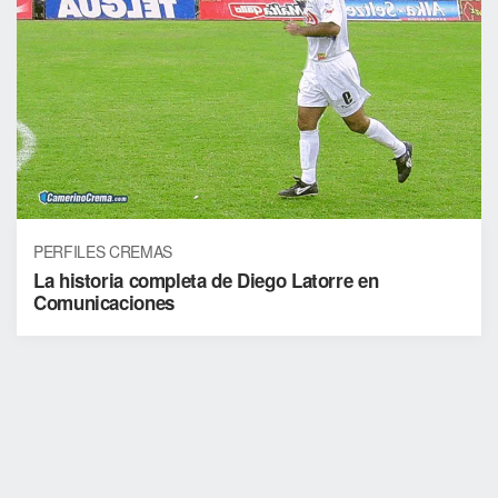
PERFILES CREMAS
La historia completa de Diego Latorre en
Comunicaciones