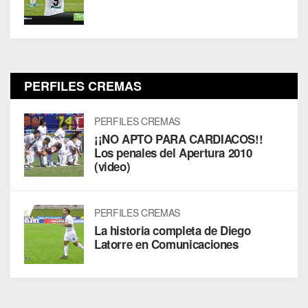
PERFILES CREMAS
PERFILES CREMAS
¡¡NO APTO PARA CARDIACOS!!
Los penales del Apertura 2010
(video)
PERFILES CREMAS
La historia completa de Diego
Latorre en Comunicaciones