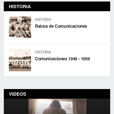
HISTORIA
HISTORIA
Raíces de Comunicaciones
HISTORIA
Comunicaciones 1949 - 1959
VIDEOS