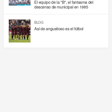
El equipo de la "B", el fantasma del
descenso de municipal en 1985
BLOG
Así de angustioso es el fútbol