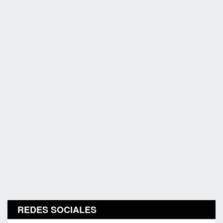
REDES SOCIALES