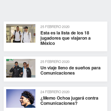
25 FEBRERO 2020
Esta es la lista de los 18
jugadores que viajaron a
México
25 FEBRERO 2020
Un viaje lleno de sueños para
Comunicaciones
24 FEBRERO 2020
¿Memo Ochoa jugará contra
Comunicaciones?