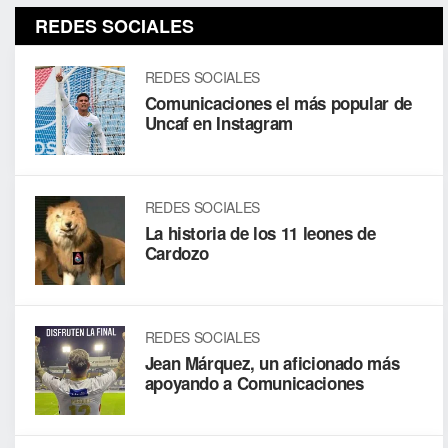
REDES SOCIALES
REDES SOCIALES
Comunicaciones el más popular de
Uncaf en Instagram
REDES SOCIALES
La historia de los 11 leones de
Cardozo
REDES SOCIALES
Jean Márquez, un aficionado más
apoyando a Comunicaciones