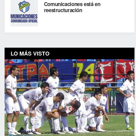
Comunicaciones está en
reestructuración
LO MÁS VISTO