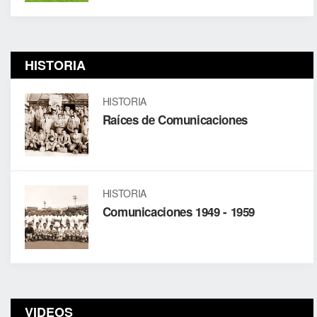
HISTORIA
HISTORIA
Raíces de Comunicaciones
HISTORIA
Comunicaciones 1949 - 1959
VIDEOS