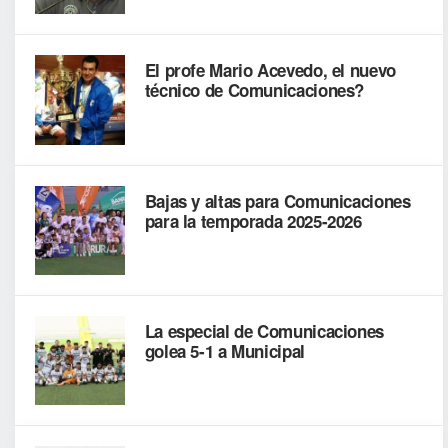
El profe Mario Acevedo, el nuevo
técnico de Comunicaciones?
Bajas y altas para Comunicaciones
para la temporada 2025-2026
La especial de Comunicaciones
golea 5-1 a Municipal