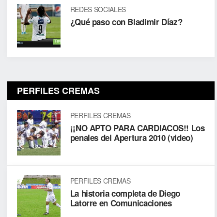
REDES SOCIALES
¿Qué paso con Bladimir Díaz?
PERFILES CREMAS
PERFILES CREMAS
¡¡NO APTO PARA CARDIACOS!! Los
penales del Apertura 2010 (video)
PERFILES CREMAS
La historia completa de Diego
Latorre en Comunicaciones