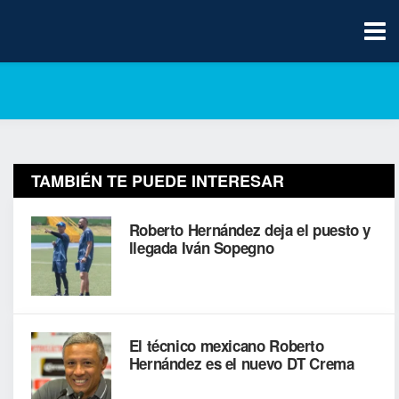
TAMBIÉN TE PUEDE INTERESAR
Roberto Hernández deja el puesto y
llegada Iván Sopegno
El técnico mexicano Roberto
Hernández es el nuevo DT Crema