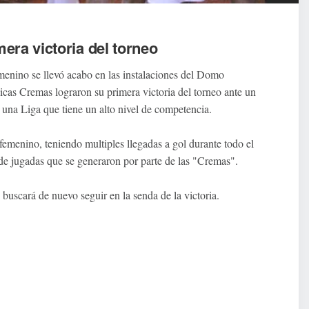
ra victoria del torneo
nino se llevó acabo en las instalaciones del Domo
cas Cremas lograron su primera victoria del torneo ante un
n una Liga que tiene un alto nivel de competencia.
femenino, teniendo multiples llegadas a gol durante todo el
e jugadas que se generaron por parte de las "Cremas".
 buscará de nuevo seguir en la senda de la victoria.