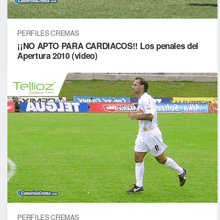
PERFILES CREMAS
¡¡NO APTO PARA CARDIACOS!! Los penales del
Apertura 2010 (video)
PERFILES CREMAS