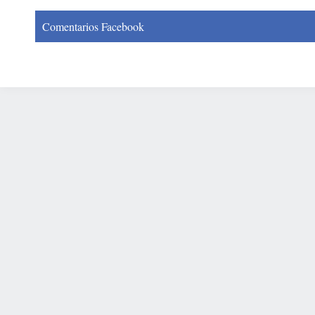
Comentarios Facebook