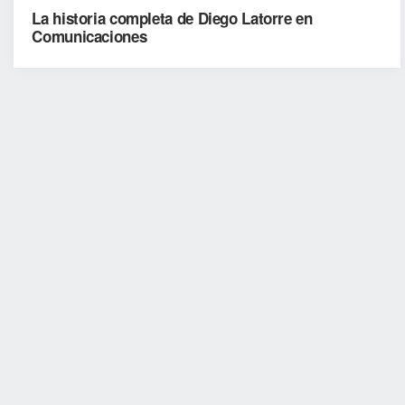
La historia completa de Diego Latorre en
Comunicaciones