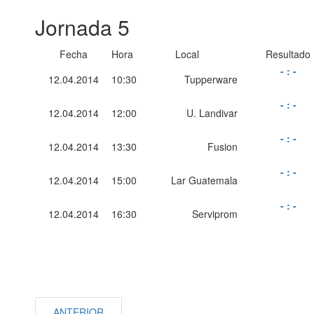
Jornada 5
Fecha
Hora
Local
Resultado
-
:
-
12.04.2014
10:30
Tupperware
-
:
-
12.04.2014
12:00
U. Landivar
-
:
-
12.04.2014
13:30
Fusion
-
:
-
12.04.2014
15:00
Lar Guatemala
-
:
-
12.04.2014
16:30
Serviprom
ANTERIOR