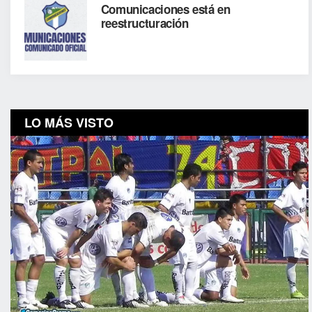
Comunicaciones está en
reestructuración
LO MÁS VISTO