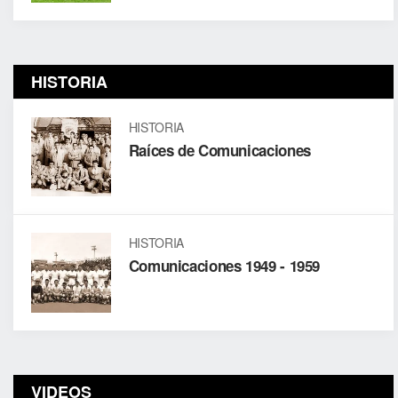
HISTORIA
HISTORIA
Raíces de Comunicaciones
HISTORIA
Comunicaciones 1949 - 1959
VIDEOS