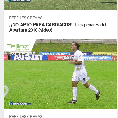
PERFILES CREMAS
¡¡NO APTO PARA CARDIACOS!! Los penales del
Apertura 2010 (video)
PERFILES CREMAS