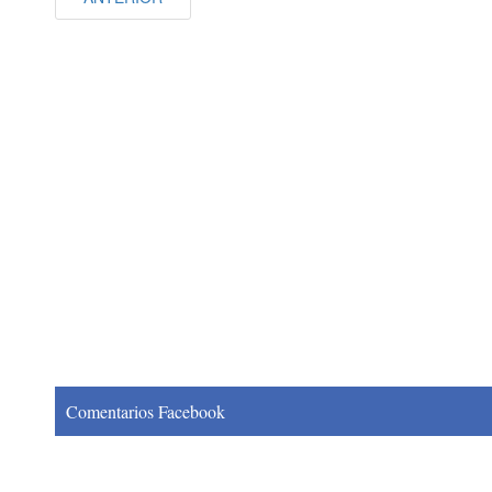
Comentarios Facebook