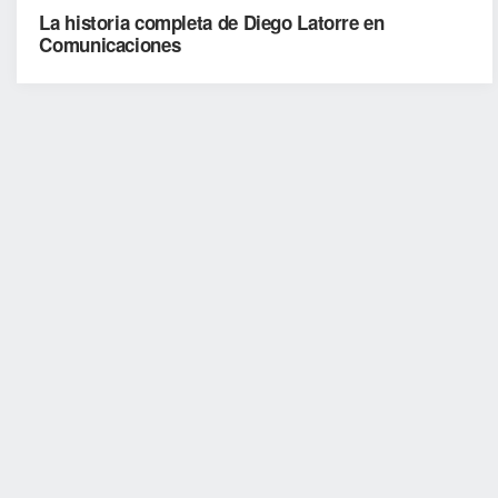
La historia completa de Diego Latorre en
Comunicaciones