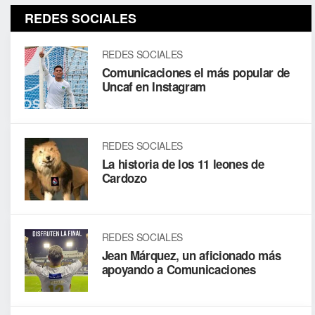
REDES SOCIALES
REDES SOCIALES
Comunicaciones el más popular de
Uncaf en Instagram
REDES SOCIALES
La historia de los 11 leones de
Cardozo
REDES SOCIALES
Jean Márquez, un aficionado más
apoyando a Comunicaciones