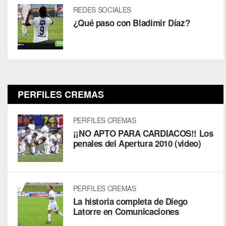
REDES SOCIALES
¿Qué paso con Bladimir Díaz?
PERFILES CREMAS
PERFILES CREMAS
¡¡NO APTO PARA CARDIACOS!! Los
penales del Apertura 2010 (video)
PERFILES CREMAS
La historia completa de Diego
Latorre en Comunicaciones