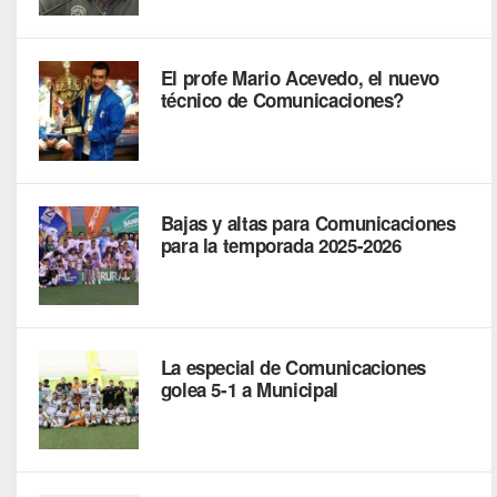
El profe Mario Acevedo, el nuevo
técnico de Comunicaciones?
Bajas y altas para Comunicaciones
para la temporada 2025-2026
La especial de Comunicaciones
golea 5-1 a Municipal