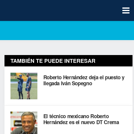
TAMBIÉN TE PUEDE INTERESAR
Roberto Hernández deja el puesto y
llegada Iván Sopegno
El técnico mexicano Roberto
Hernández es el nuevo DT Crema