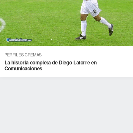
PERFILES CREMAS
La historia completa de Diego Latorre en
Comunicaciones