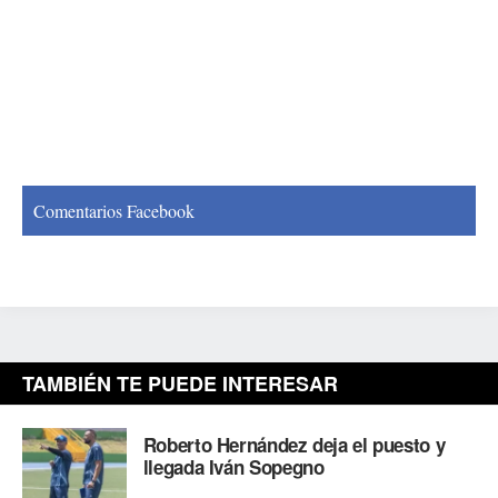
Comentarios Facebook
TAMBIÉN TE PUEDE INTERESAR
Roberto Hernández deja el puesto y
llegada Iván Sopegno