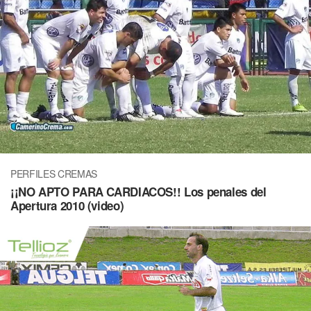
PERFILES CREMAS
¡¡NO APTO PARA CARDIACOS!! Los penales del
Apertura 2010 (video)