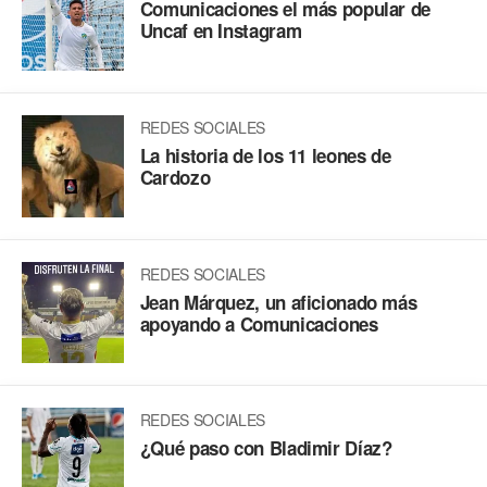
Comunicaciones el más popular de
Uncaf en Instagram
REDES SOCIALES
La historia de los 11 leones de
Cardozo
REDES SOCIALES
Jean Márquez, un aficionado más
apoyando a Comunicaciones
REDES SOCIALES
¿Qué paso con Bladimir Díaz?