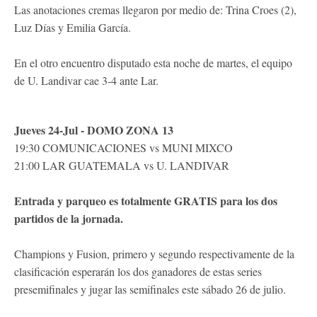
Las anotaciones cremas llegaron por medio de: Trina Croes (2),
Luz Días y Emilia García.
En el otro encuentro disputado esta noche de martes, el equipo
de U. Landivar cae 3-4 ante Lar.
Jueves 24-Jul - DOMO ZONA 13
19:30 COMUNICACIONES vs MUNI MIXCO
21:00 LAR GUATEMALA vs U. LANDIVAR
Entrada y parqueo es totalmente GRATIS para los dos
partidos de la jornada.
Champions y Fusion, primero y segundo respectivamente de la
clasificación esperarán los dos ganadores de estas series
presemifinales y jugar las semifinales este sábado 26 de julio.