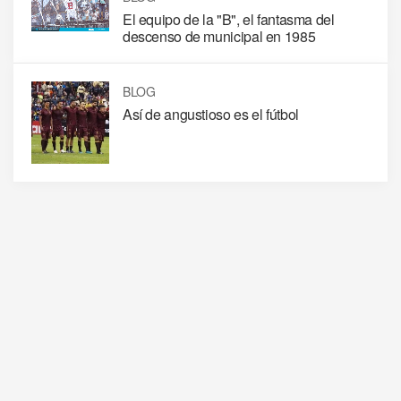
El equipo de la "B", el fantasma del
descenso de municipal en 1985
BLOG
Así de angustioso es el fútbol