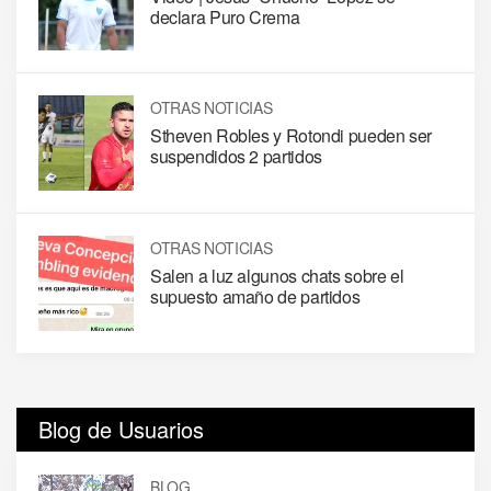
declara Puro Crema
OTRAS NOTICIAS
Stheven Robles y Rotondi pueden ser
suspendidos 2 partidos
OTRAS NOTICIAS
Salen a luz algunos chats sobre el
supuesto amaño de partidos
Blog de Usuarios
BLOG