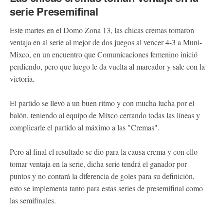
serie Presemifinal
Este martes en el Domo Zona 13, las chicas cremas tomaron
ventaja en al serie al mejor de dos juegos al vencer 4-3 a Muni-
Mixco, en un encuentro que Comunicaciones femenino inició
perdiendo, pero que luego le da vuelta al marcador y sale con la
victoria.
El partido se llevó a un buen ritmo y con mucha lucha por el
balón, teniendo al equipo de Mixco cerrando todas las líneas y
complicarle el partido al máximo a las "Cremas".
Pero al final el resultado se dio para la causa crema y con ello
tomar ventaja en la serie, dicha serie tendrá el ganador por
puntos y no contará la diferencia de goles para su definición,
esto se implementa tanto para estas series de presemifinal como
las semifinales.