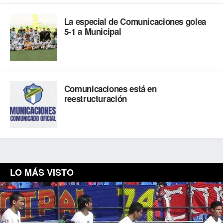
La especial de Comunicaciones golea
5-1 a Municipal
Comunicaciones está en
reestructuración
LO MÁS VISTO