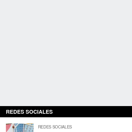
REDES SOCIALES
REDES SOCIALES