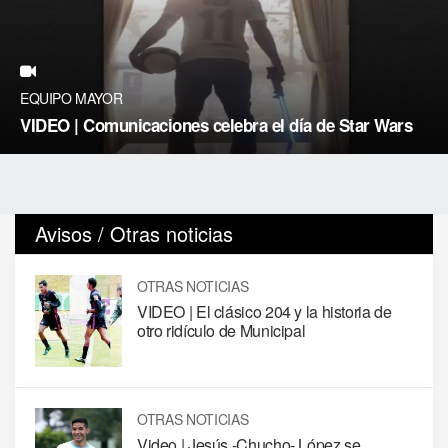
EQUIPO MAYOR
VIDEO | Comunicaciones celebra el día de Star Wars
Avisos / Otras noticias
OTRAS NOTICIAS
VIDEO | El clásico 204 y la historia de
otro ridículo de Municipal
OTRAS NOTICIAS
Video | Jesús -Chucho- López se