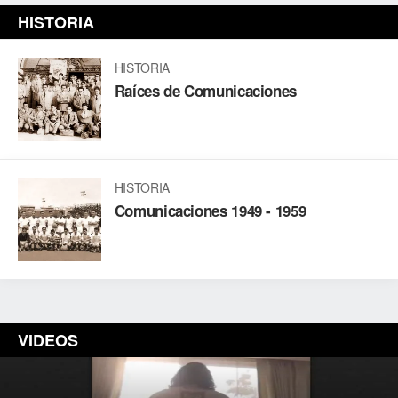
HISTORIA
HISTORIA
Raíces de Comunicaciones
HISTORIA
Comunicaciones 1949 - 1959
VIDEOS