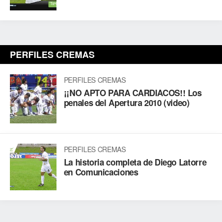
PERFILES CREMAS
PERFILES CREMAS
¡¡NO APTO PARA CARDIACOS!! Los
penales del Apertura 2010 (video)
PERFILES CREMAS
La historia completa de Diego Latorre
en Comunicaciones