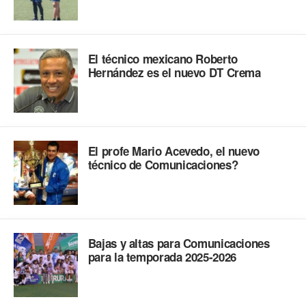
El técnico mexicano Roberto
Hernández es el nuevo DT Crema
El profe Mario Acevedo, el nuevo
técnico de Comunicaciones?
Bajas y altas para Comunicaciones
para la temporada 2025-2026