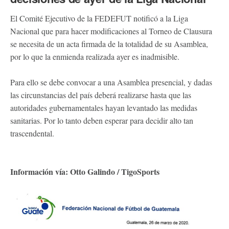
El Comité Ejecutivo de la FEDEFUT notificó a la Liga
Nacional que para hacer modificaciones al Torneo de Clausura
se necesita de un acta firmada de la totalidad de su Asamblea,
por lo que la enmienda realizada ayer es inadmisible.
Para ello se debe convocar a una Asamblea presencial, y dadas
las circunstancias del país deberá realizarse hasta que las
autoridades gubernamentales hayan levantado las medidas
sanitarias. Por lo tanto deben esperar para decidir alto tan
trascendental.
Información vía: Otto Galindo / TigoSports