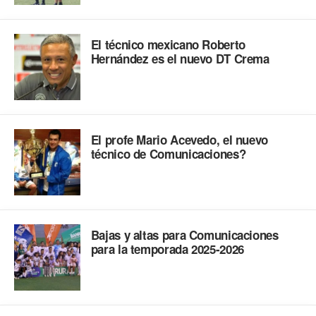
El técnico mexicano Roberto
Hernández es el nuevo DT Crema
El profe Mario Acevedo, el nuevo
técnico de Comunicaciones?
Bajas y altas para Comunicaciones
para la temporada 2025-2026