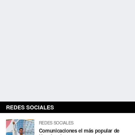
REDES SOCIALES
REDES SOCIALES
Comunicaciones el más popular de