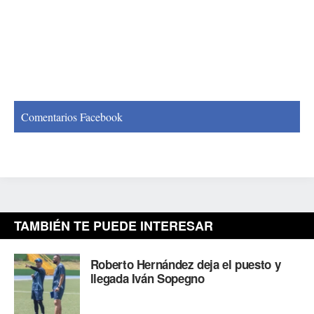
Comentarios Facebook
TAMBIÉN TE PUEDE INTERESAR
Roberto Hernández deja el puesto y
llegada Iván Sopegno