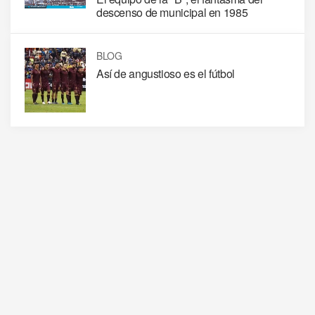
descenso de municipal en 1985
BLOG
Así de angustioso es el fútbol