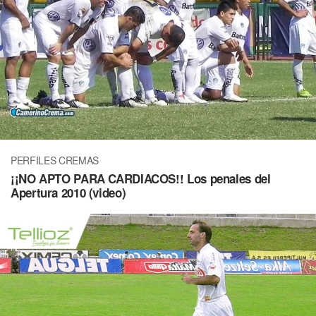
PERFILES CREMAS
¡¡NO APTO PARA CARDIACOS!! Los penales del
Apertura 2010 (video)