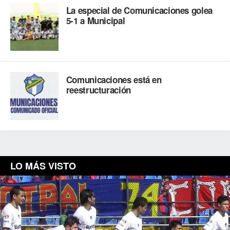
La especial de Comunicaciones golea
5-1 a Municipal
Comunicaciones está en
reestructuración
LO MÁS VISTO