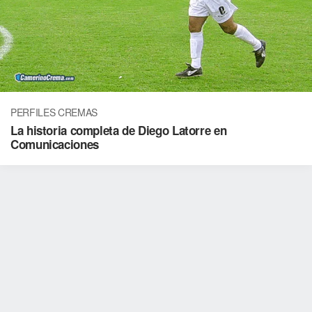
PERFILES CREMAS
La historia completa de Diego Latorre en
Comunicaciones