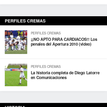
PERFILES CREMAS
PERFILES CREMAS
¡¡NO APTO PARA CARDIACOS!! Los
penales del Apertura 2010 (video)
PERFILES CREMAS
La historia completa de Diego Latorre
en Comunicaciones