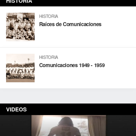
HISTORIA
HISTORIA
Raíces de Comunicaciones
HISTORIA
Comunicaciones 1949 - 1959
VIDEOS