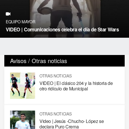
EQUIPO MAYOR
VIDEO | Comunicaciones celebra el día de Star Wars
Avisos / Otras noticias
OTRAS NOTICIAS
VIDEO | El clásico 204 y la historia de
otro ridículo de Municipal
OTRAS NOTICIAS
Video | Jesús -Chucho- López se
declara Puro Crema