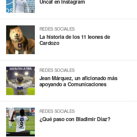
Uncaf en Instagram
REDES SOCIALES
La historia de los 11 leones de
Cardozo
REDES SOCIALES
Jean Márquez, un aficionado más
apoyando a Comunicaciones
REDES SOCIALES
¿Qué paso con Bladimir Díaz?