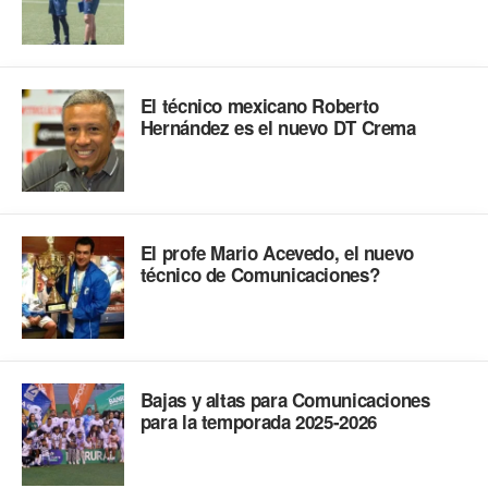
El técnico mexicano Roberto
Hernández es el nuevo DT Crema
El profe Mario Acevedo, el nuevo
técnico de Comunicaciones?
Bajas y altas para Comunicaciones
para la temporada 2025-2026