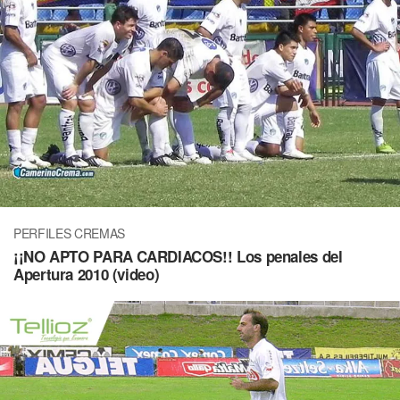
PERFILES CREMAS
¡¡NO APTO PARA CARDIACOS!! Los penales del
Apertura 2010 (video)