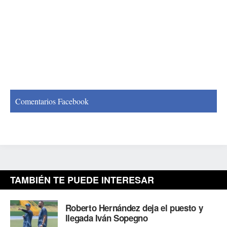
Comentarios Facebook
TAMBIÉN TE PUEDE INTERESAR
Roberto Hernández deja el puesto y
llegada Iván Sopegno