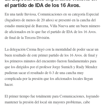
el partido de IDA de los 16 Avos.
En una tarde lluviosa, Comunicaciones en su categoría Especial
(Jugadores de menos de 20 años) se presentó en la cancha del
estadio municipal de Barcena, Villa Nueva ante un buen número
de aficionados en lo que fue el partido de IDA de los 16 Avos.
de final de la Tercera División.
La delegación Crema llegó con la mentalidad de poder sacar un
buen resultado de este primer partido de los 16 Avos. de final y
los primeros minutos del encuentro fueron fundamentales para
que los dirigidos por el profesor Jorge Sumich y Rudy Mendez
pudieran sacar el resultado de 0-3 de una cancha muy
complicada por la presión que los aficionados locales llegan
hacer.
El primer tiempo fue totalmente para Comunicaciones, logrando
mantener la presión del local sin mayores problemas, cabe