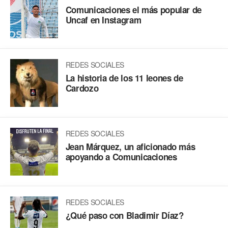
Comunicaciones el más popular de
Uncaf en Instagram
REDES SOCIALES
La historia de los 11 leones de
Cardozo
REDES SOCIALES
Jean Márquez, un aficionado más
apoyando a Comunicaciones
REDES SOCIALES
¿Qué paso con Bladimir Díaz?