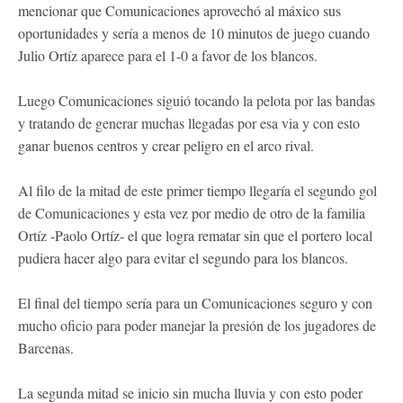
mencionar que Comunicaciones aprovechó al máxico sus
oportunidades y sería a menos de 10 minutos de juego cuando
Julio Ortíz aparece para el 1-0 a favor de los blancos.
Luego Comunicaciones siguió tocando la pelota por las bandas
y tratando de generar muchas llegadas por esa via y con esto
ganar buenos centros y crear peligro en el arco rival.
Al filo de la mitad de este primer tiempo llegaría el segundo gol
de Comunicaciones y esta vez por medio de otro de la familia
Ortíz -Paolo Ortíz- el que logra rematar sin que el portero local
pudiera hacer algo para evitar el segundo para los blancos.
El final del tiempo sería para un Comunicaciones seguro y con
mucho oficio para poder manejar la presión de los jugadores de
Barcenas.
La segunda mitad se inicio sin mucha lluvia y con esto poder