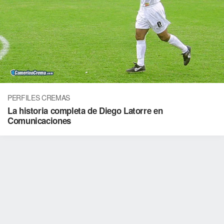
PERFILES CREMAS
La historia completa de Diego Latorre en
Comunicaciones