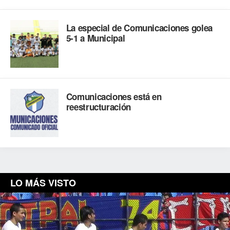
La especial de Comunicaciones golea
5-1 a Municipal
Comunicaciones está en
reestructuración
LO MÁS VISTO