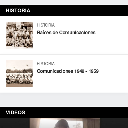
HISTORIA
HISTORIA
Raíces de Comunicaciones
HISTORIA
Comunicaciones 1949 - 1959
VIDEOS