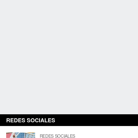
REDES SOCIALES
REDES SOCIALES