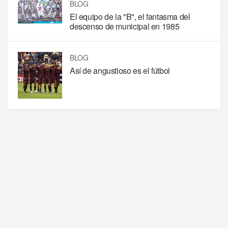
BLOG
El equipo de la "B", el fantasma del
descenso de municipal en 1985
BLOG
Así de angustioso es el fútbol