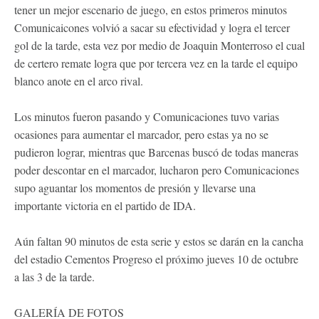
tener un mejor escenario de juego, en estos primeros minutos
Comunicaicones volvió a sacar su efectividad y logra el tercer
gol de la tarde, esta vez por medio de Joaquin Monterroso el cual
de certero remate logra que por tercera vez en la tarde el equipo
blanco anote en el arco rival.
Los minutos fueron pasando y Comunicaciones tuvo varias
ocasiones para aumentar el marcador, pero estas ya no se
pudieron lograr, mientras que Barcenas buscó de todas maneras
poder descontar en el marcador, lucharon pero Comunicaciones
supo aguantar los momentos de presión y llevarse una
importante victoria en el partido de IDA.
Aún faltan 90 minutos de esta serie y estos se darán en la cancha
del estadio Cementos Progreso el próximo jueves 10 de octubre
a las 3 de la tarde.
GALERÍA DE FOTOS