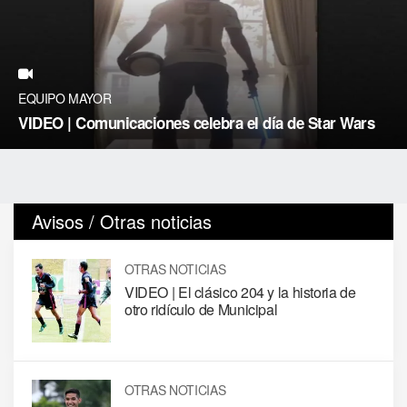
EQUIPO MAYOR
VIDEO | Comunicaciones celebra el día de Star Wars
Avisos / Otras noticias
OTRAS NOTICIAS
VIDEO | El clásico 204 y la historia de
otro ridículo de Municipal
OTRAS NOTICIAS