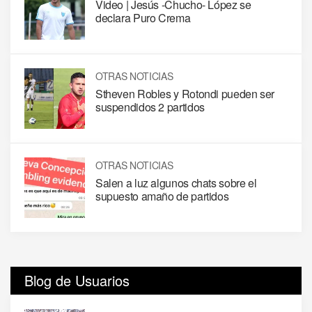
Video | Jesús -Chucho- López se
declara Puro Crema
OTRAS NOTICIAS
Stheven Robles y Rotondi pueden ser
suspendidos 2 partidos
OTRAS NOTICIAS
Salen a luz algunos chats sobre el
supuesto amaño de partidos
Blog de Usuarios