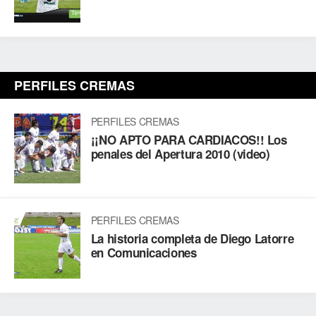
PERFILES CREMAS
PERFILES CREMAS
¡¡NO APTO PARA CARDIACOS!! Los
penales del Apertura 2010 (video)
PERFILES CREMAS
La historia completa de Diego Latorre
en Comunicaciones