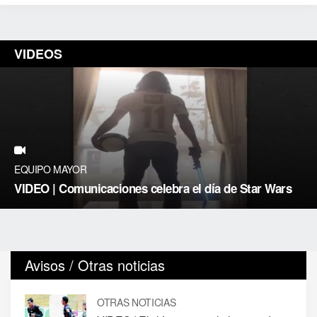
VIDEOS
EQUIPO MAYOR
VIDEO | Comunicaciones celebra el día de Star Wars
Avisos / Otras noticias
OTRAS NOTICIAS