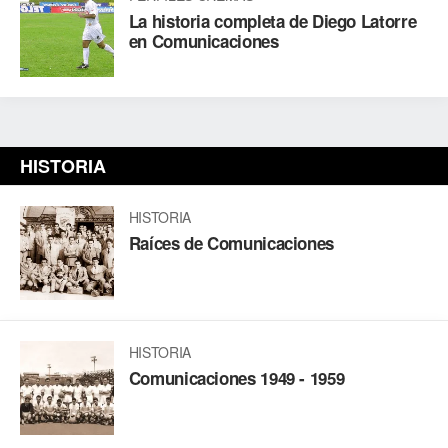
La historia completa de Diego Latorre
en Comunicaciones
HISTORIA
HISTORIA
Raíces de Comunicaciones
HISTORIA
Comunicaciones 1949 - 1959