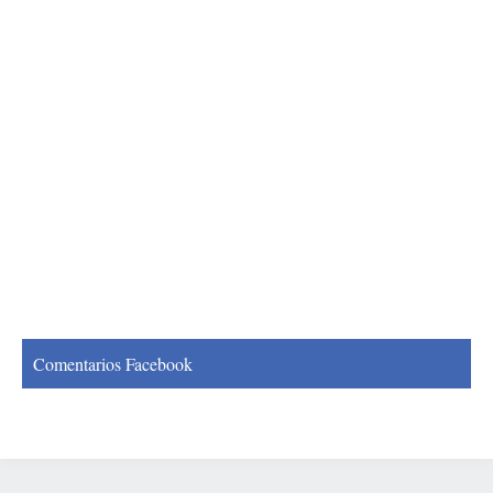
Comentarios Facebook