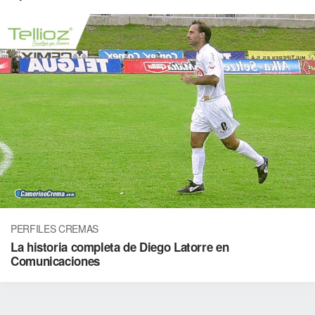
PERFILES CREMAS
La historia completa de Diego Latorre en
Comunicaciones