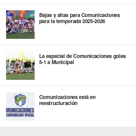
Bajas y altas para Comunicaciones
para la temporada 2025-2026
La especial de Comunicaciones golea
5-1 a Municipal
Comunicaciones está en
reestructuración