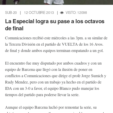
SUB-20
|
12 OCTUBRE 2013
|
VISTO: 12098
La Especial logra su pase a los octavos
de final
Comunicaciones recibió este miércoles a las 3pm. a su similar de
la Tercera División en el partido de VUELTA de los 16 Avos.
de final y donde ambos equipos terminan empatando a un gol.
El encuentro fue muy disputado por ambos cuadros y con un
equipo de Barcena que llegó con la ilusión de poner en
conflictos a Comunicaciones que dirige el profe Jorge Sumich y
Rudy Mendez, pero con un trabajo ya hecho en el partido de
IDA con un 3-0 a favor, el equipo Blanco pudo manejar los
tiempos del partido para poderse llevar la serie.
Aunque el equipo Barcena luchó por remontar la serie, su