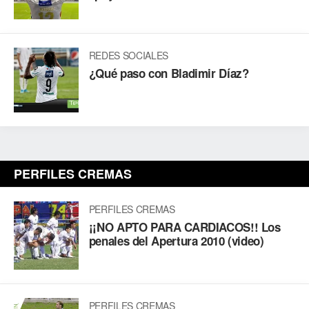
REDES SOCIALES
¿Qué paso con Bladimir Díaz?
PERFILES CREMAS
PERFILES CREMAS
¡¡NO APTO PARA CARDIACOS!! Los
penales del Apertura 2010 (video)
PERFILES CREMAS