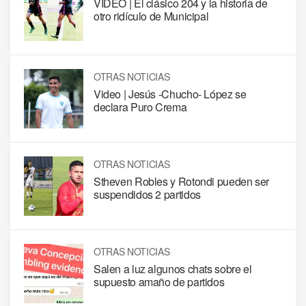
VIDEO | El clásico 204 y la historia de
otro ridículo de Municipal
OTRAS NOTICIAS
Video | Jesús -Chucho- López se
declara Puro Crema
OTRAS NOTICIAS
Stheven Robles y Rotondi pueden ser
suspendidos 2 partidos
OTRAS NOTICIAS
Salen a luz algunos chats sobre el
supuesto amaño de partidos