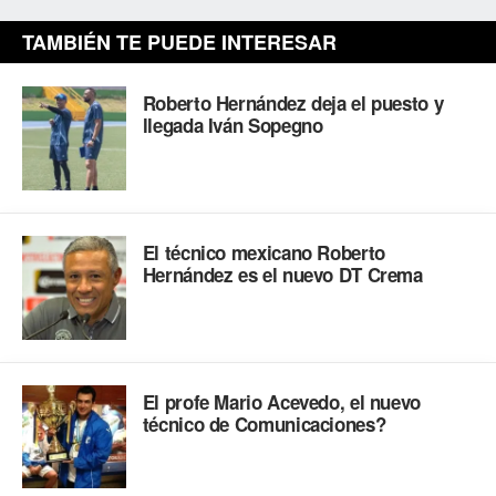
TAMBIÉN TE PUEDE INTERESAR
Roberto Hernández deja el puesto y
llegada Iván Sopegno
El técnico mexicano Roberto
Hernández es el nuevo DT Crema
El profe Mario Acevedo, el nuevo
técnico de Comunicaciones?