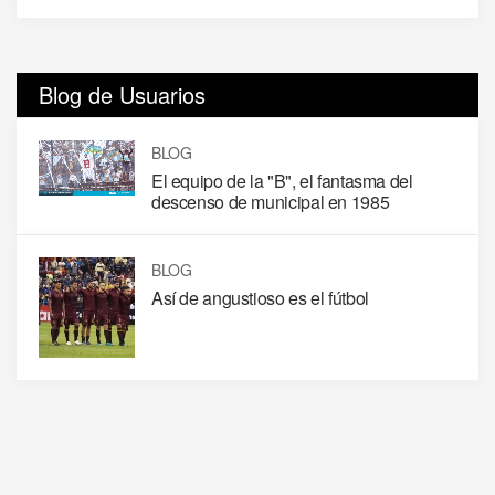
Blog de Usuarios
BLOG
El equipo de la "B", el fantasma del
descenso de municipal en 1985
BLOG
Así de angustioso es el fútbol