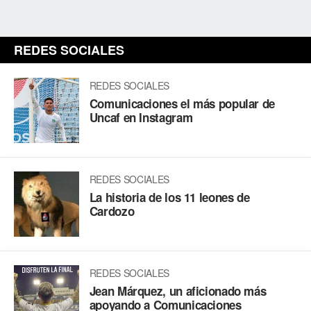
REDES SOCIALES
REDES SOCIALES
Comunicaciones el más popular de
Uncaf en Instagram
REDES SOCIALES
La historia de los 11 leones de
Cardozo
REDES SOCIALES
Jean Márquez, un aficionado más
apoyando a Comunicaciones