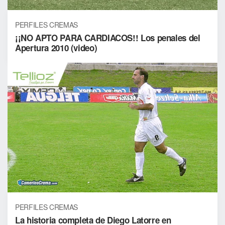
PERFILES CREMAS
¡¡NO APTO PARA CARDIACOS!! Los penales del
Apertura 2010 (video)
PERFILES CREMAS
La historia completa de Diego Latorre en