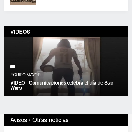
VIDEOS
EQUIPO MAYOR
VIDEO | Comunicaciones celebra el día de Star
Wars
Avisos / Otras noticias