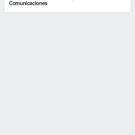
Comunicaciones