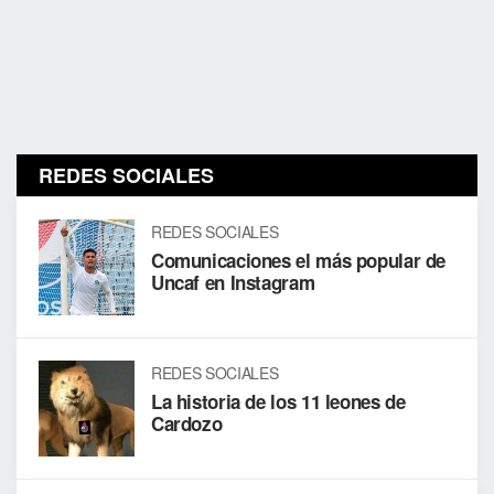
REDES SOCIALES
REDES SOCIALES
Comunicaciones el más popular de
Uncaf en Instagram
REDES SOCIALES
La historia de los 11 leones de
Cardozo