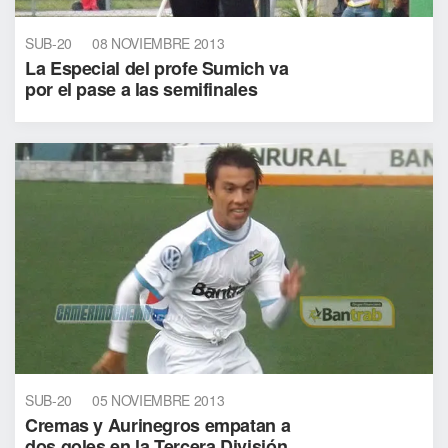
SUB-20
08 NOVIEMBRE 2013
La Especial del profe Sumich va
por el pase a las semifinales
SUB-20
05 NOVIEMBRE 2013
Cremas y Aurinegros empatan a
dos goles en la Tercera División