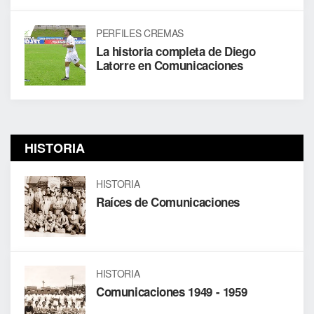
PERFILES CREMAS
La historia completa de Diego
Latorre en Comunicaciones
HISTORIA
HISTORIA
Raíces de Comunicaciones
HISTORIA
Comunicaciones 1949 - 1959