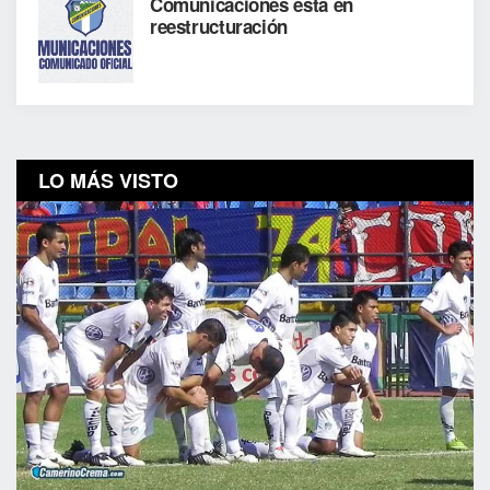
Comunicaciones está en
reestructuración
LO MÁS VISTO