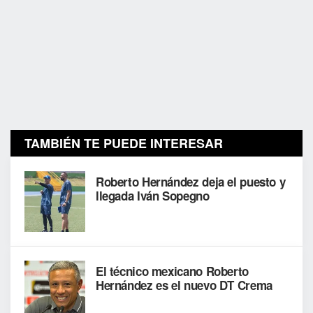
TAMBIÉN TE PUEDE INTERESAR
Roberto Hernández deja el puesto y
llegada Iván Sopegno
El técnico mexicano Roberto
Hernández es el nuevo DT Crema