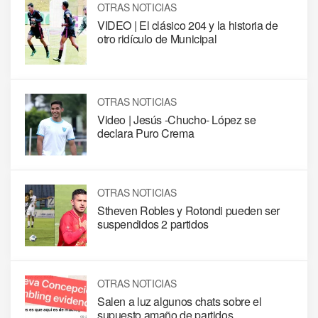
OTRAS NOTICIAS
VIDEO | El clásico 204 y la historia de
otro ridículo de Municipal
OTRAS NOTICIAS
Video | Jesús -Chucho- López se
declara Puro Crema
OTRAS NOTICIAS
Stheven Robles y Rotondi pueden ser
suspendidos 2 partidos
OTRAS NOTICIAS
Salen a luz algunos chats sobre el
supuesto amaño de partidos