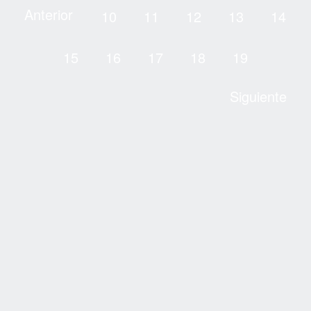
Anterior
10
11
12
13
14
15
16
17
18
19
Siguiente