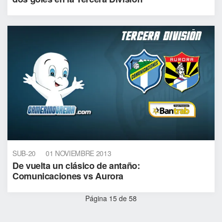
SUB-20
01 NOVIEMBRE 2013
De vuelta un clásico de antaño:
Comunicaciones vs Aurora
Página 15 de 58