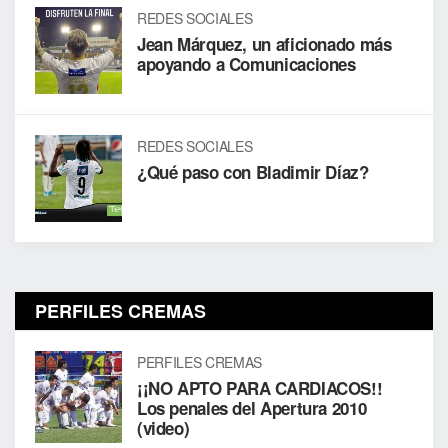
REDES SOCIALES
Jean Márquez, un aficionado más
apoyando a Comunicaciones
REDES SOCIALES
¿Qué paso con Bladimir Díaz?
PERFILES CREMAS
PERFILES CREMAS
¡¡NO APTO PARA CARDIACOS!!
Los penales del Apertura 2010
(video)