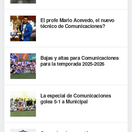
El profe Mario Acevedo, el nuevo
técnico de Comunicaciones?
Bajas y altas para Comunicaciones
para la temporada 2025-2026
La especial de Comunicaciones
golea 5-1 a Municipal