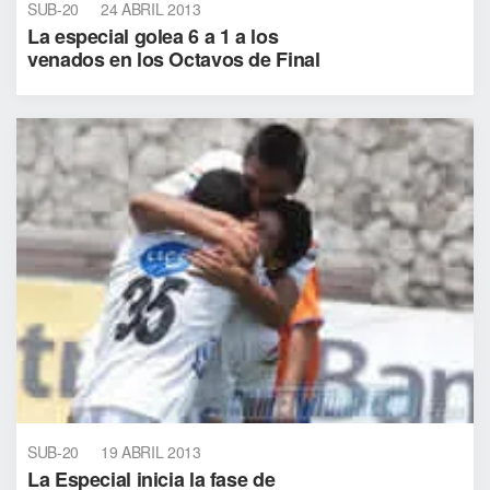
SUB-20
24 ABRIL 2013
La especial golea 6 a 1 a los
venados en los Octavos de Final
SUB-20
19 ABRIL 2013
La Especial inicia la fase de