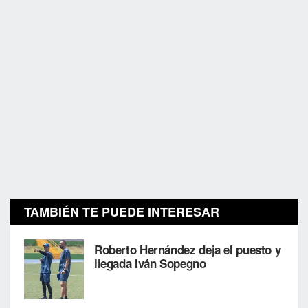
TAMBIÉN TE PUEDE INTERESAR
Roberto Hernández deja el puesto y
llegada Iván Sopegno