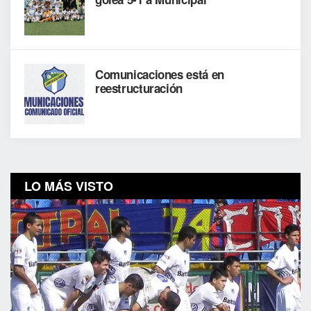
Comunicaciones está en
reestructuración
LO MÁS VISTO