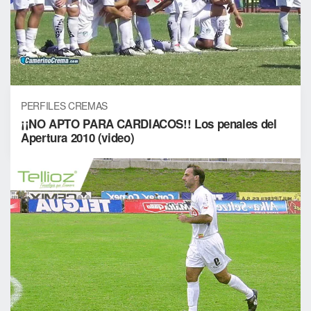
PERFILES CREMAS
¡¡NO APTO PARA CARDIACOS!! Los penales del
Apertura 2010 (video)