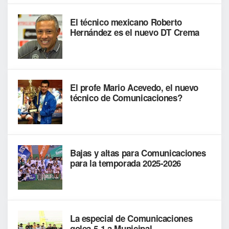
El técnico mexicano Roberto
Hernández es el nuevo DT Crema
El profe Mario Acevedo, el nuevo
técnico de Comunicaciones?
Bajas y altas para Comunicaciones
para la temporada 2025-2026
La especial de Comunicaciones
golea 5-1 a Municipal