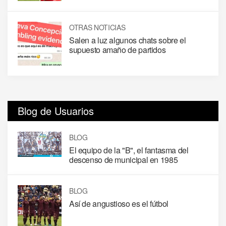
OTRAS NOTICIAS
Salen a luz algunos chats sobre el
supuesto amaño de partidos
Blog de Usuarios
BLOG
El equipo de la "B", el fantasma del
descenso de municipal en 1985
BLOG
Así de angustioso es el fútbol