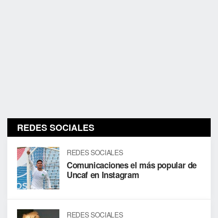
REDES SOCIALES
REDES SOCIALES
Comunicaciones el más popular de
Uncaf en Instagram
REDES SOCIALES