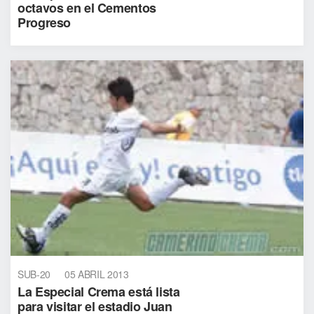
octavos en el Cementos
Progreso
SUB-20
05 ABRIL 2013
La Especial Crema está lista
para visitar el estadio Juan