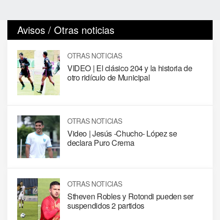
Avisos / Otras noticias
OTRAS NOTICIAS
VIDEO | El clásico 204 y la historia de
otro ridículo de Municipal
OTRAS NOTICIAS
Video | Jesús -Chucho- López se
declara Puro Crema
OTRAS NOTICIAS
Stheven Robles y Rotondi pueden ser
suspendidos 2 partidos