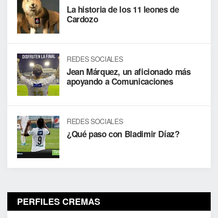
La historia de los 11 leones de
Cardozo
REDES SOCIALES
Jean Márquez, un aficionado más
apoyando a Comunicaciones
REDES SOCIALES
¿Qué paso con Bladimir Díaz?
PERFILES CREMAS