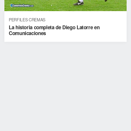
PERFILES CREMAS
La historia completa de Diego Latorre en
Comunicaciones