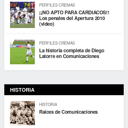
PERFILES CREMAS
¡¡NO APTO PARA CARDIACOS!!
Los penales del Apertura 2010
(video)
PERFILES CREMAS
La historia completa de Diego
Latorre en Comunicaciones
HISTORIA
HISTORIA
Raíces de Comunicaciones