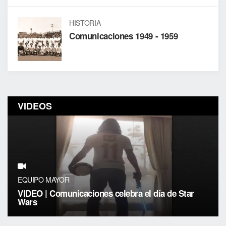
HISTORIA
Comunicaciones 1949 - 1959
VIDEOS
EQUIPO MAYOR
VIDEO | Comunicaciones celebra el día de Star
Wars