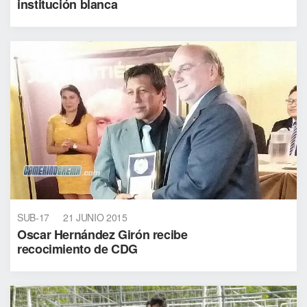
institución blanca
SUB-17
21 JUNIO 2015
Oscar Hernández Girón recibe
recocimiento de CDG