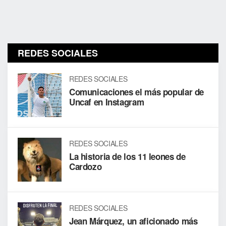
REDES SOCIALES
REDES SOCIALES
Comunicaciones el más popular de
Uncaf en Instagram
REDES SOCIALES
La historia de los 11 leones de
Cardozo
REDES SOCIALES
Jean Márquez, un aficionado más