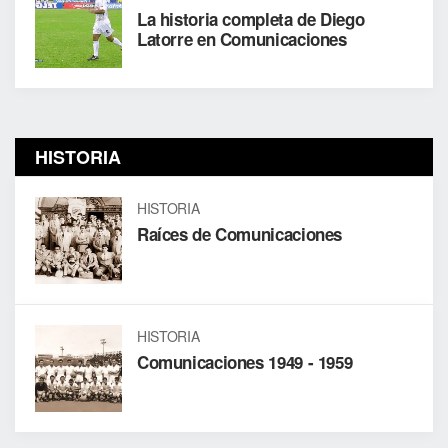
La historia completa de Diego
Latorre en Comunicaciones
HISTORIA
HISTORIA
Raíces de Comunicaciones
HISTORIA
Comunicaciones 1949 - 1959