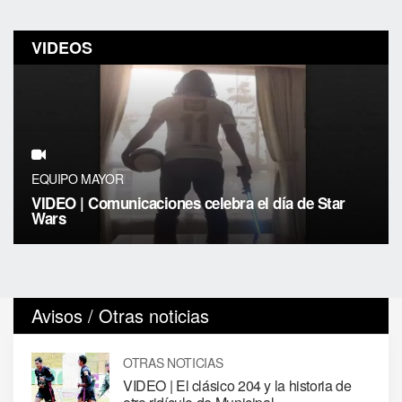
VIDEOS
EQUIPO MAYOR
VIDEO | Comunicaciones celebra el día de Star
Wars
Avisos / Otras noticias
OTRAS NOTICIAS
VIDEO | El clásico 204 y la historia de