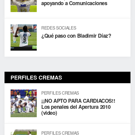
apoyando a Comunicaciones
REDES SOCIALES
¿Qué paso con Bladimir Díaz?
PERFILES CREMAS
PERFILES CREMAS
¡¡NO APTO PARA CARDIACOS!!
Los penales del Apertura 2010
(video)
PERFILES CREMAS