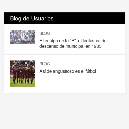
Blog de Usuarios
BLOG
El equipo de la "B", el fantasma del
descenso de municipal en 1985
BLOG
Así de angustioso es el fútbol