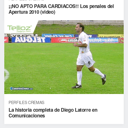
¡¡NO APTO PARA CARDIACOS!! Los penales del
Apertura 2010 (video)
PERFILES CREMAS
La historia completa de Diego Latorre en
Comunicaciones