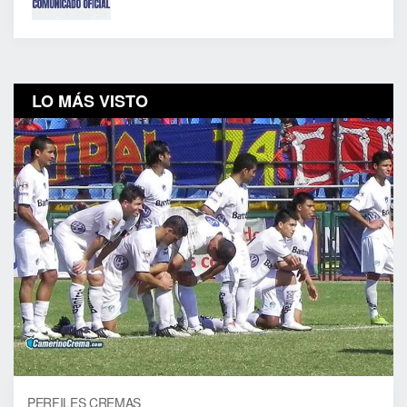
LO MÁS VISTO
PERFILES CREMAS