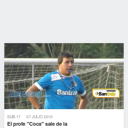
SUB-17
07 JULIO 2015
El profe "Coca" sale de la