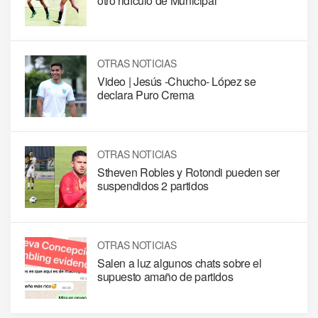
otro ridículo de Municipal
OTRAS NOTICIAS
Video | Jesús -Chucho- López se
declara Puro Crema
OTRAS NOTICIAS
Stheven Robles y Rotondi pueden ser
suspendidos 2 partidos
OTRAS NOTICIAS
Salen a luz algunos chats sobre el
supuesto amaño de partidos