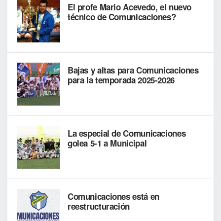
El profe Mario Acevedo, el nuevo
técnico de Comunicaciones?
Bajas y altas para Comunicaciones
para la temporada 2025-2026
La especial de Comunicaciones
golea 5-1 a Municipal
Comunicaciones está en
reestructuración