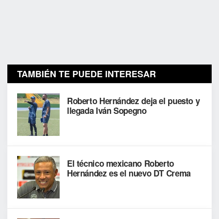
TAMBIÉN TE PUEDE INTERESAR
Roberto Hernández deja el puesto y
llegada Iván Sopegno
El técnico mexicano Roberto
Hernández es el nuevo DT Crema