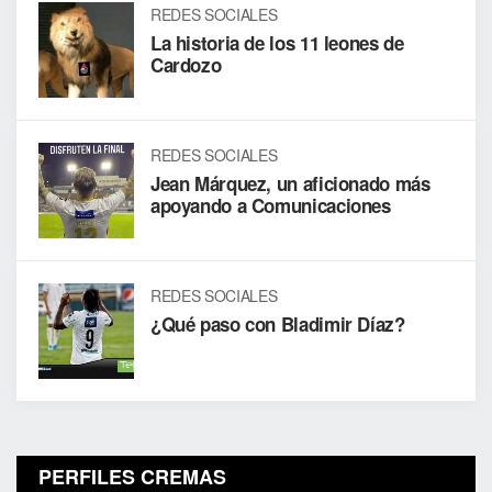
REDES SOCIALES
La historia de los 11 leones de
Cardozo
REDES SOCIALES
Jean Márquez, un aficionado más
apoyando a Comunicaciones
REDES SOCIALES
¿Qué paso con Bladimir Díaz?
PERFILES CREMAS