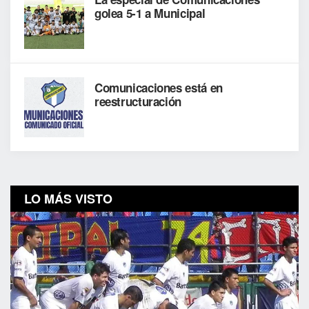
golea 5-1 a Municipal
Comunicaciones está en
reestructuración
LO MÁS VISTO