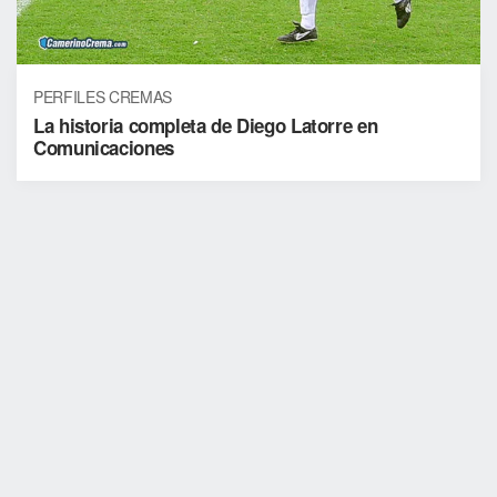
PERFILES CREMAS
La historia completa de Diego Latorre en
Comunicaciones