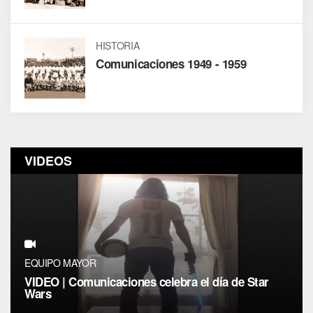
HISTORIA
Comunicaciones 1949 - 1959
VIDEOS
EQUIPO MAYOR
VIDEO | Comunicaciones celebra el día de Star
Wars