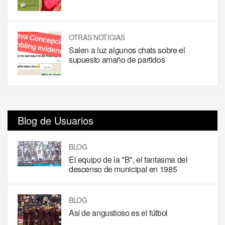
OTRAS NOTICIAS
Salen a luz algunos chats sobre el
supuesto amaño de partidos
Blog de Usuarios
BLOG
El equipo de la "B", el fantasma del
descenso de municipal en 1985
BLOG
Así de angustioso es el fútbol