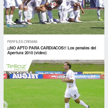
PERFILES CREMAS
¡¡NO APTO PARA CARDIACOS!! Los penales del
Apertura 2010 (video)