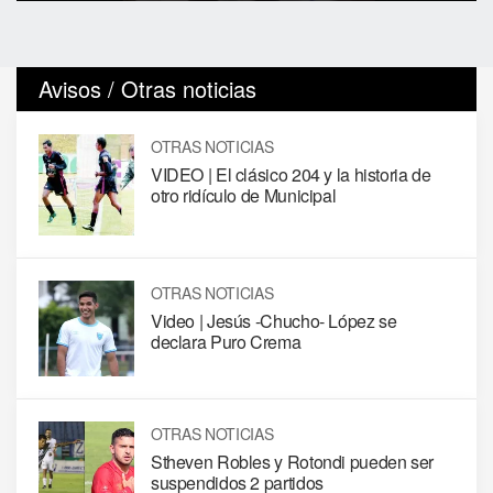
Avisos / Otras noticias
OTRAS NOTICIAS
VIDEO | El clásico 204 y la historia de
otro ridículo de Municipal
OTRAS NOTICIAS
Video | Jesús -Chucho- López se
declara Puro Crema
OTRAS NOTICIAS
Stheven Robles y Rotondi pueden ser
suspendidos 2 partidos