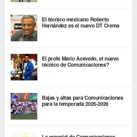
El técnico mexicano Roberto
Hernández es el nuevo DT Crema
El profe Mario Acevedo, el nuevo
técnico de Comunicaciones?
Bajas y altas para Comunicaciones
para la temporada 2025-2026
La especial de Comunicaciones