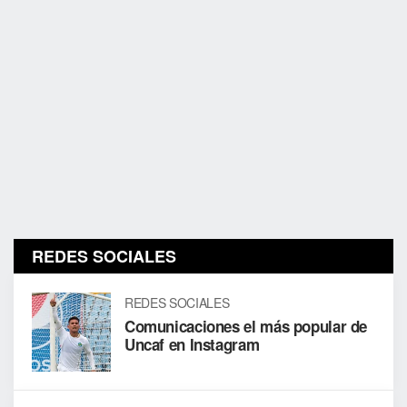
REDES SOCIALES
REDES SOCIALES
Comunicaciones el más popular de
Uncaf en Instagram