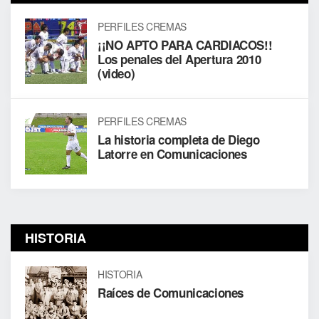
PERFILES CREMAS
¡¡NO APTO PARA CARDIACOS!!
Los penales del Apertura 2010
(video)
PERFILES CREMAS
La historia completa de Diego
Latorre en Comunicaciones
HISTORIA
HISTORIA
Raíces de Comunicaciones