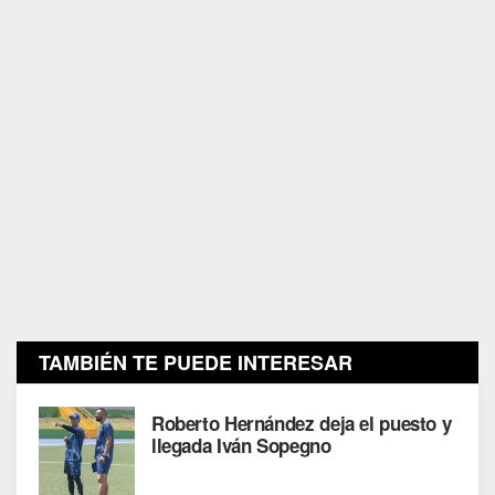
TAMBIÉN TE PUEDE INTERESAR
Roberto Hernández deja el puesto y
llegada Iván Sopegno