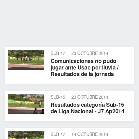
SUB-17
23 OCTUBRE 2014
Comunicaciones no pudo
jugar ante Usac por lluvia /
Resultados de la jornada
SUB-15
23 OCTUBRE 2014
Resultados categoría Sub-15
de Liga Nacional - J7 Ap2014
SUB-17
14 OCTUBRE 2014