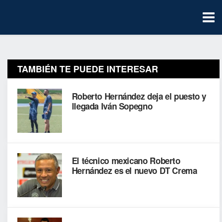
TAMBIÉN TE PUEDE INTERESAR
Roberto Hernández deja el puesto y
llegada Iván Sopegno
El técnico mexicano Roberto
Hernández es el nuevo DT Crema