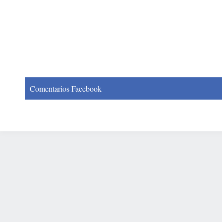
Comentarios Facebook