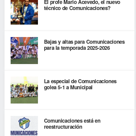
El profe Mario Acevedo, el nuevo
técnico de Comunicaciones?
Bajas y altas para Comunicaciones
para la temporada 2025-2026
La especial de Comunicaciones
golea 5-1 a Municipal
Comunicaciones está en
reestructuración