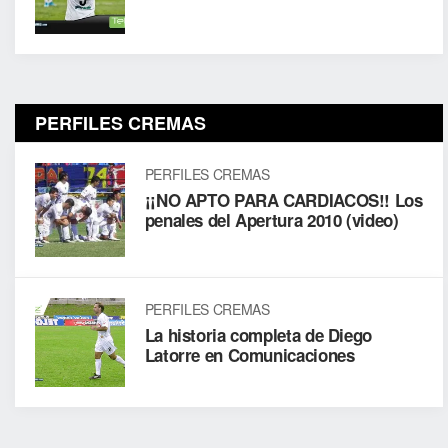
PERFILES CREMAS
PERFILES CREMAS
¡¡NO APTO PARA CARDIACOS!! Los
penales del Apertura 2010 (video)
PERFILES CREMAS
La historia completa de Diego
Latorre en Comunicaciones