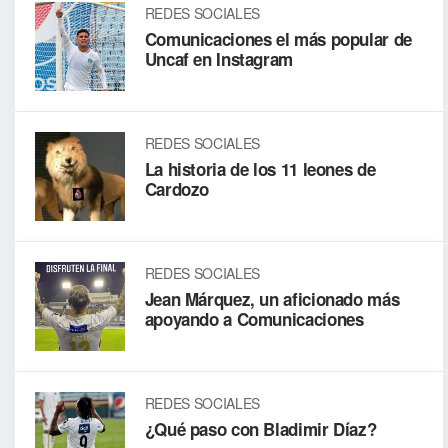
REDES SOCIALES
Comunicaciones el más popular de
Uncaf en Instagram
REDES SOCIALES
La historia de los 11 leones de
Cardozo
REDES SOCIALES
Jean Márquez, un aficionado más
apoyando a Comunicaciones
REDES SOCIALES
¿Qué paso con Bladimir Díaz?