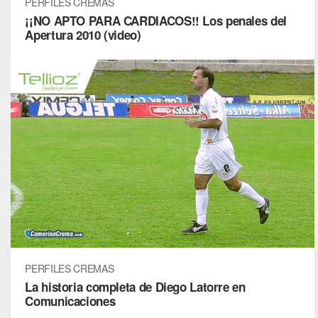
PERFILES CREMAS
¡¡NO APTO PARA CARDIACOS!! Los penales del
Apertura 2010 (video)
PERFILES CREMAS
La historia completa de Diego Latorre en
Comunicaciones