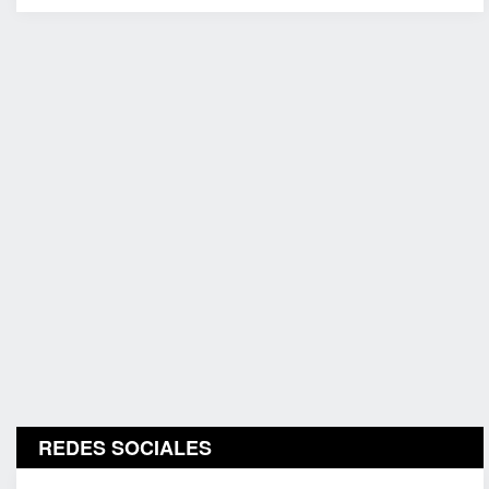
REDES SOCIALES