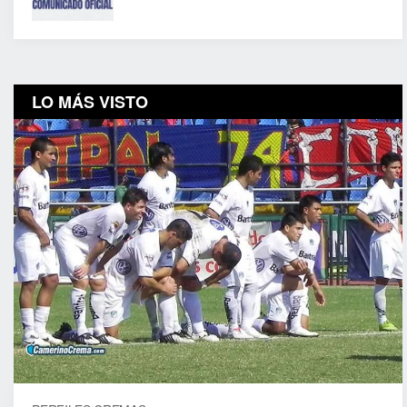
LO MÁS VISTO