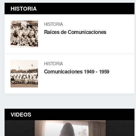
HISTORIA
HISTORIA
Raíces de Comunicaciones
HISTORIA
Comunicaciones 1949 - 1959
VIDEOS