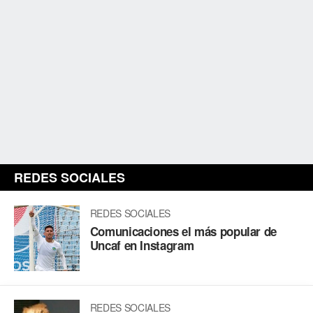
REDES SOCIALES
REDES SOCIALES
Comunicaciones el más popular de
Uncaf en Instagram
REDES SOCIALES