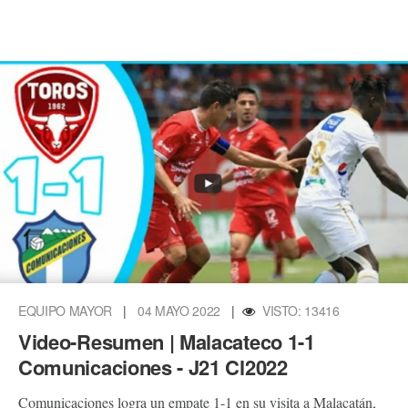
EQUIPO MAYOR
|
04 MAYO 2022
|
VISTO: 13416
Video-Resumen | Malacateco 1-1
Comunicaciones - J21 Cl2022
Comunicaciones logra un empate 1-1 en su visita a Malacatán,