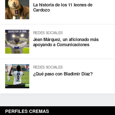
La historia de los 11 leones de
Cardozo
REDES SOCIALES
Jean Márquez, un aficionado más
apoyando a Comunicaciones
REDES SOCIALES
¿Qué paso con Bladimir Díaz?
PERFILES CREMAS