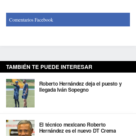
Comentarios Facebook
TAMBIÉN TE PUEDE INTERESAR
Roberto Hernández deja el puesto y
llegada Iván Sopegno
El técnico mexicano Roberto
Hernández es el nuevo DT Crema