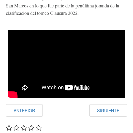
San Marcos en lo que fue parte de la penúltima joranda de la
clasificación del torneo Clausura 2022.
ANTERIOR
SIGUIENTE