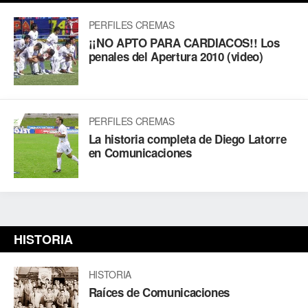
PERFILES CREMAS
¡¡NO APTO PARA CARDIACOS!! Los
penales del Apertura 2010 (video)
PERFILES CREMAS
La historia completa de Diego Latorre
en Comunicaciones
HISTORIA
HISTORIA
Raíces de Comunicaciones