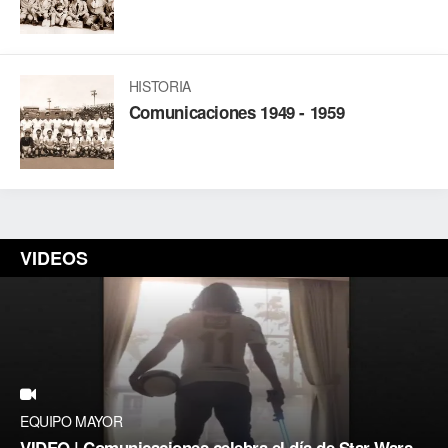
HISTORIA
Comunicaciones 1949 - 1959
VIDEOS
EQUIPO MAYOR
VIDEO | Comunicaciones celebra el día de Star Wars