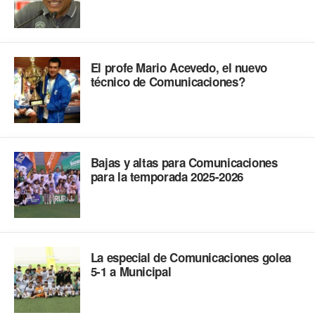
El profe Mario Acevedo, el nuevo
técnico de Comunicaciones?
Bajas y altas para Comunicaciones
para la temporada 2025-2026
La especial de Comunicaciones golea
5-1 a Municipal