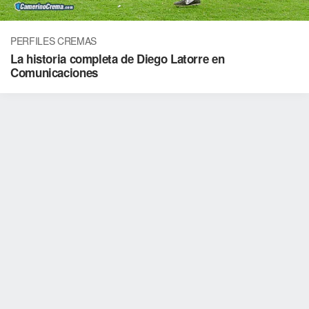
PERFILES CREMAS
La historia completa de Diego Latorre en
Comunicaciones