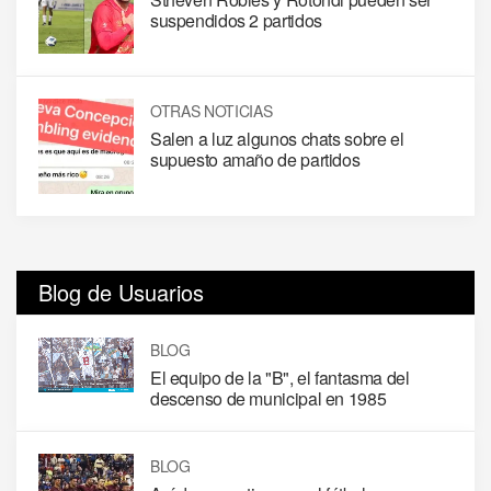
suspendidos 2 partidos
OTRAS NOTICIAS
Salen a luz algunos chats sobre el
supuesto amaño de partidos
Blog de Usuarios
BLOG
El equipo de la "B", el fantasma del
descenso de municipal en 1985
BLOG