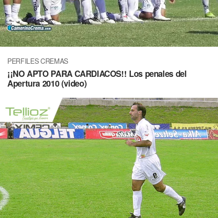
PERFILES CREMAS
¡¡NO APTO PARA CARDIACOS!! Los penales del
Apertura 2010 (video)