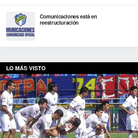
Comunicaciones está en
reestructuración
LO MÁS VISTO