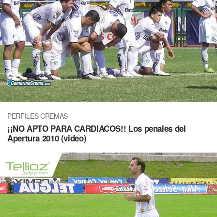
PERFILES CREMAS
¡¡NO APTO PARA CARDIACOS!! Los penales del
Apertura 2010 (video)