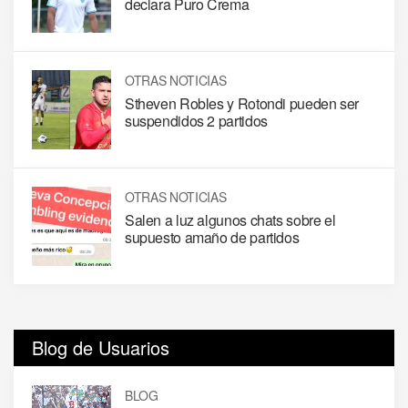
declara Puro Crema
OTRAS NOTICIAS
Stheven Robles y Rotondi pueden ser
suspendidos 2 partidos
OTRAS NOTICIAS
Salen a luz algunos chats sobre el
supuesto amaño de partidos
Blog de Usuarios
BLOG