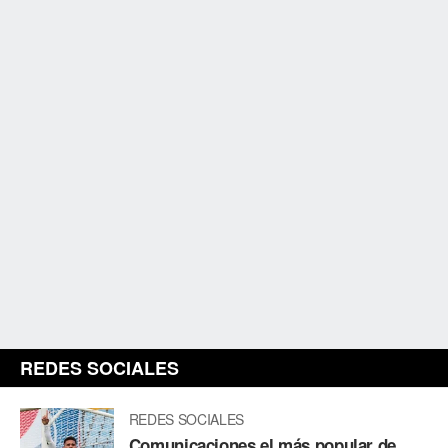
REDES SOCIALES
REDES SOCIALES
Comunicaciones el más popular de