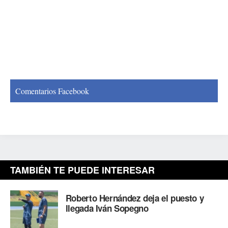
Comentarios Facebook
TAMBIÉN TE PUEDE INTERESAR
Roberto Hernández deja el puesto y
llegada Iván Sopegno