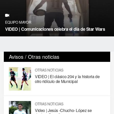
EQUIPO MAYOR
VIDEO | Comunicaciones celebra el día de Star Wars
Avisos / Otras noticias
OTRAS NOTICIAS
VIDEO | El clásico 204 y la historia de
otro ridículo de Municipal
OTRAS NOTICIAS
Video | Jesús -Chucho- López se