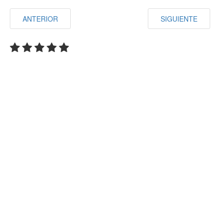
ANTERIOR
SIGUIENTE