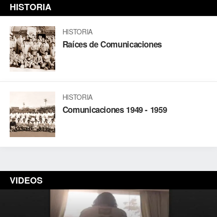
HISTORIA
HISTORIA
Raíces de Comunicaciones
HISTORIA
Comunicaciones 1949 - 1959
VIDEOS