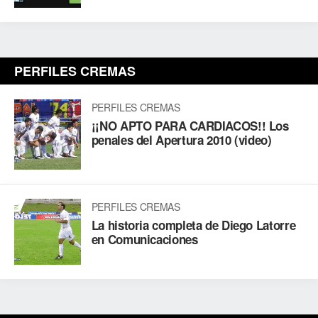
PERFILES CREMAS
PERFILES CREMAS
¡¡NO APTO PARA CARDIACOS!! Los
penales del Apertura 2010 (video)
PERFILES CREMAS
La historia completa de Diego Latorre
en Comunicaciones