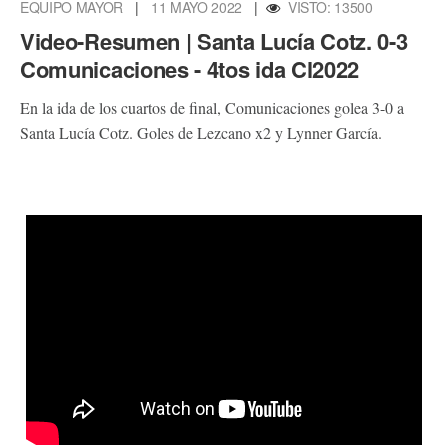
EQUIPO MAYOR
|
11 MAYO 2022
|
VISTO: 13500
Video-Resumen | Santa Lucía Cotz. 0-3
Comunicaciones - 4tos ida Cl2022
En la ida de los cuartos de final, Comunicaciones golea 3-0 a
Santa Lucía Cotz. Goles de Lezcano x2 y Lynner García.