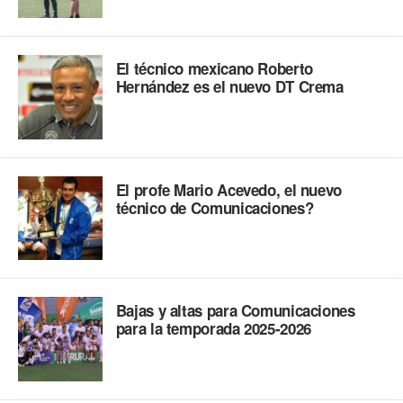
El técnico mexicano Roberto
Hernández es el nuevo DT Crema
El profe Mario Acevedo, el nuevo
técnico de Comunicaciones?
Bajas y altas para Comunicaciones
para la temporada 2025-2026