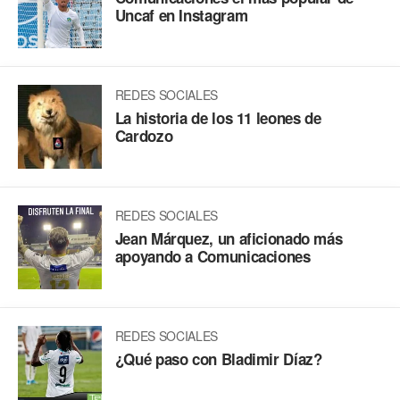
Uncaf en Instagram
REDES SOCIALES
La historia de los 11 leones de
Cardozo
REDES SOCIALES
Jean Márquez, un aficionado más
apoyando a Comunicaciones
REDES SOCIALES
¿Qué paso con Bladimir Díaz?