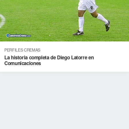
PERFILES CREMAS
La historia completa de Diego Latorre en
Comunicaciones