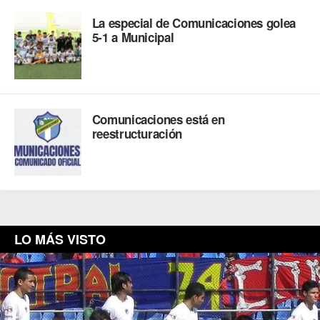
La especial de Comunicaciones golea
5-1 a Municipal
Comunicaciones está en
reestructuración
LO MÁS VISTO