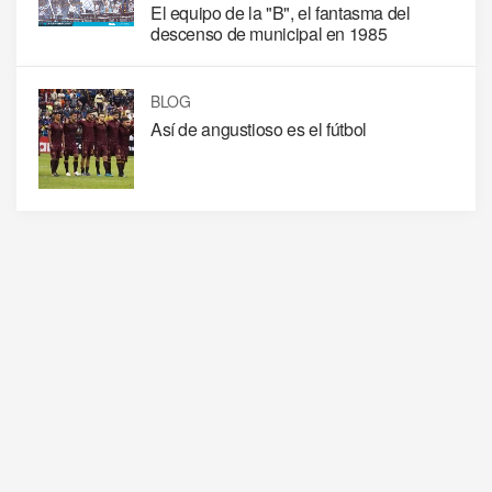
El equipo de la "B", el fantasma del
descenso de municipal en 1985
BLOG
Así de angustioso es el fútbol