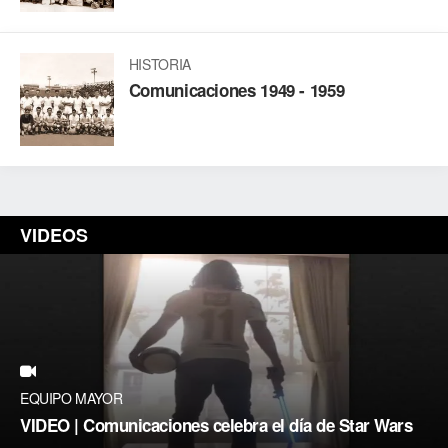
HISTORIA
Comunicaciones 1949 - 1959
VIDEOS
EQUIPO MAYOR
VIDEO | Comunicaciones celebra el día de Star Wars