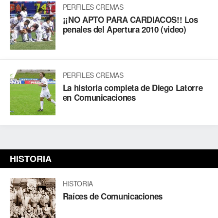
PERFILES CREMAS
¡¡NO APTO PARA CARDIACOS!! Los
penales del Apertura 2010 (video)
PERFILES CREMAS
La historia completa de Diego Latorre
en Comunicaciones
HISTORIA
HISTORIA
Raíces de Comunicaciones