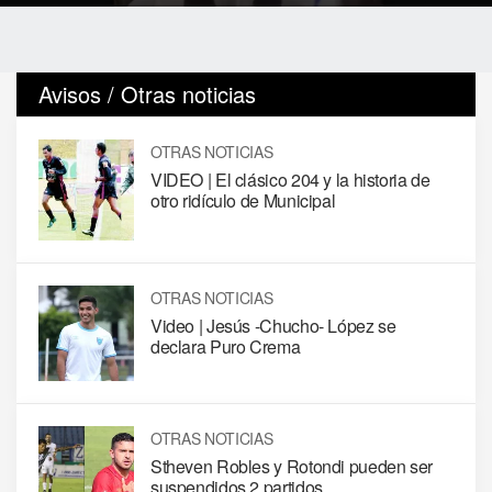
Avisos / Otras noticias
OTRAS NOTICIAS
VIDEO | El clásico 204 y la historia de
otro ridículo de Municipal
OTRAS NOTICIAS
Video | Jesús -Chucho- López se
declara Puro Crema
OTRAS NOTICIAS
Stheven Robles y Rotondi pueden ser
suspendidos 2 partidos