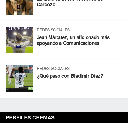
Cardozo
REDES SOCIALES
Jean Márquez, un aficionado más
apoyando a Comunicaciones
REDES SOCIALES
¿Qué paso con Bladimir Díaz?
PERFILES CREMAS