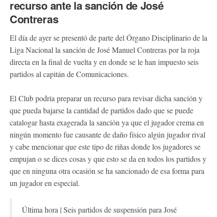
recurso ante la sanción de José
Contreras
El día de ayer se presentó de parte del Órgano Disciplinario de la
Liga Nacional la sanción de José Manuel Contreras por la roja
directa en la final de vuelta y en donde se le han impuesto seis
partidos al capitán de Comunicaciones.
El Club podría preparar un recurso para revisar dicha sanción y
que pueda bajarse la cantidad de partidos dado que se puede
catalogar hasta exagerada la sanción ya que el jugador crema en
ningún momento fue causante de daño físico algún jugador rival
y cabe mencionar que este tipo de riñas donde los jugadores se
empujan o se dices cosas y que esto se da en todos los partidos y
que en ninguna otra ocasión se ha sancionado de esa forma para
un jugador en especial.
Última hora | Seis partidos de suspensión para José