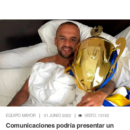
EQUIPO MAYOR
|
01 JUNIO 2022
|
VISTO: 13192
Comunicaciones podría presentar un