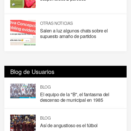
OTRAS NOTICIAS
Salen a luz algunos chats sobre el
supuesto amaño de partidos
Blog de Usuarios
BLOG
El equipo de la "B", el fantasma del
descenso de municipal en 1985
BLOG
Así de angustioso es el fútbol