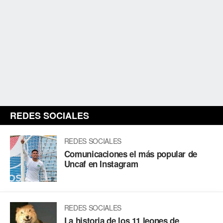
REDES SOCIALES
REDES SOCIALES
Comunicaciones el más popular de
Uncaf en Instagram
REDES SOCIALES
La historia de los 11 leones de