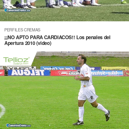
PERFILES CREMAS
¡¡NO APTO PARA CARDIACOS!! Los penales del
Apertura 2010 (video)