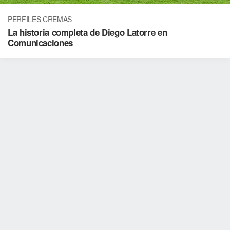
PERFILES CREMAS
La historia completa de Diego Latorre en
Comunicaciones