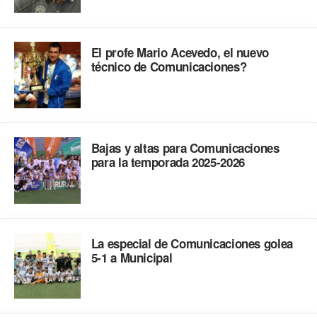
El profe Mario Acevedo, el nuevo
técnico de Comunicaciones?
Bajas y altas para Comunicaciones
para la temporada 2025-2026
La especial de Comunicaciones golea
5-1 a Municipal