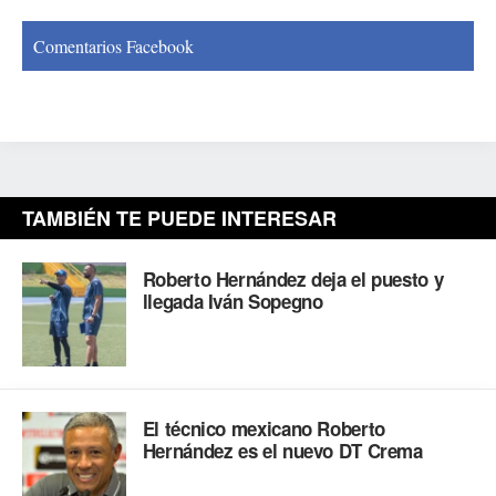
Comentarios Facebook
TAMBIÉN TE PUEDE INTERESAR
Roberto Hernández deja el puesto y
llegada Iván Sopegno
El técnico mexicano Roberto
Hernández es el nuevo DT Crema