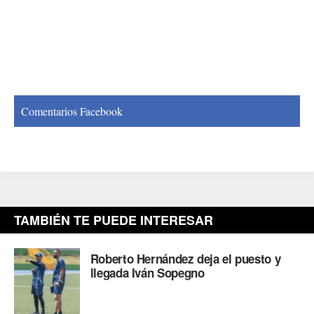
Comentarios Facebook
TAMBIÉN TE PUEDE INTERESAR
Roberto Hernández deja el puesto y
llegada Iván Sopegno