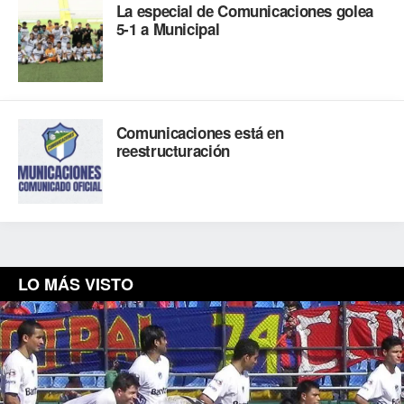
La especial de Comunicaciones golea
5-1 a Municipal
Comunicaciones está en
reestructuración
LO MÁS VISTO