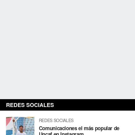
REDES SOCIALES
REDES SOCIALES
Comunicaciones el más popular de
Uncaf en Instagram