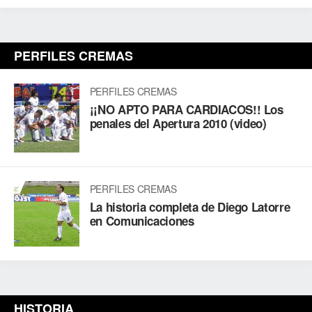
PERFILES CREMAS
PERFILES CREMAS
¡¡NO APTO PARA CARDIACOS!! Los
penales del Apertura 2010 (video)
PERFILES CREMAS
La historia completa de Diego Latorre
en Comunicaciones
HISTORIA