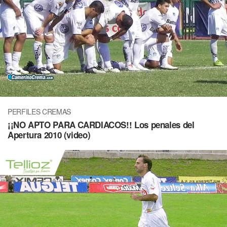
PERFILES CREMAS
¡¡NO APTO PARA CARDIACOS!! Los penales del
Apertura 2010 (video)