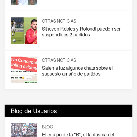
OTRAS NOTICIAS
Stheven Robles y Rotondi pueden ser
suspendidos 2 partidos
OTRAS NOTICIAS
Salen a luz algunos chats sobre el
supuesto amaño de partidos
Blog de Usuarios
BLOG
El equipo de la "B", el fantasma del