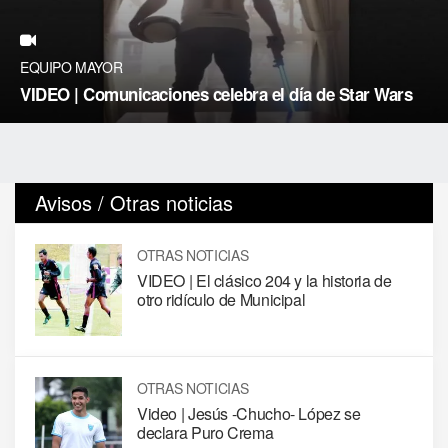
EQUIPO MAYOR
VIDEO | Comunicaciones celebra el día de Star Wars
Avisos / Otras noticias
OTRAS NOTICIAS
VIDEO | El clásico 204 y la historia de
otro ridículo de Municipal
OTRAS NOTICIAS
Video | Jesús -Chucho- López se
declara Puro Crema