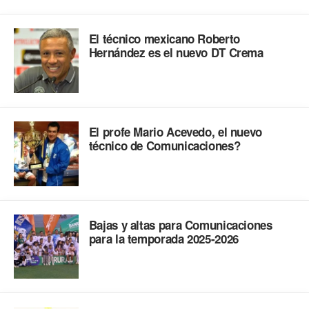
El técnico mexicano Roberto
Hernández es el nuevo DT Crema
El profe Mario Acevedo, el nuevo
técnico de Comunicaciones?
Bajas y altas para Comunicaciones
para la temporada 2025-2026