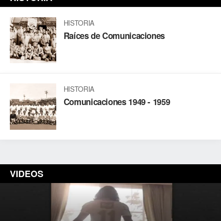
HISTORIA
Raíces de Comunicaciones
HISTORIA
Comunicaciones 1949 - 1959
VIDEOS