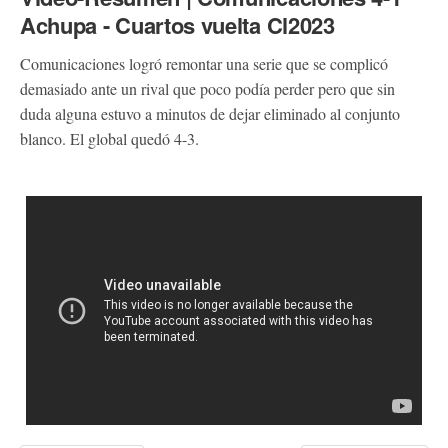
Achupa - Cuartos vuelta Cl2023
Comunicaciones logró remontar una serie que se complicó
demasiado ante un rival que poco podía perder pero que sin
duda alguna estuvo a minutos de dejar eliminado al conjunto
blanco. El global quedó 4-3.