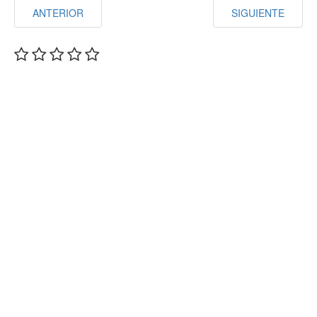
ANTERIOR
SIGUIENTE