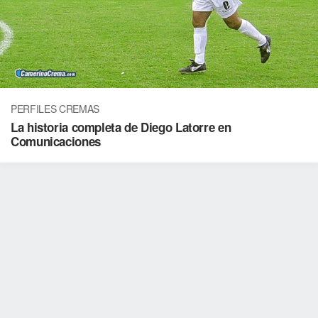
PERFILES CREMAS
La historia completa de Diego Latorre en
Comunicaciones