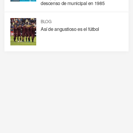
descenso de municipal en 1985
BLOG
Así de angustioso es el fútbol