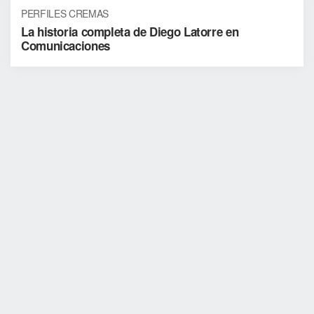
PERFILES CREMAS
La historia completa de Diego Latorre en
Comunicaciones