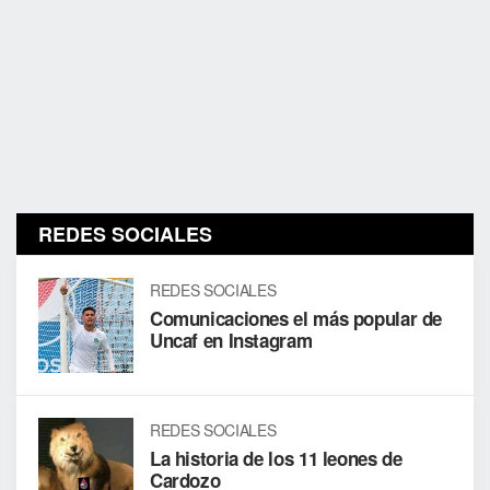
REDES SOCIALES
REDES SOCIALES
Comunicaciones el más popular de
Uncaf en Instagram
REDES SOCIALES
La historia de los 11 leones de
Cardozo