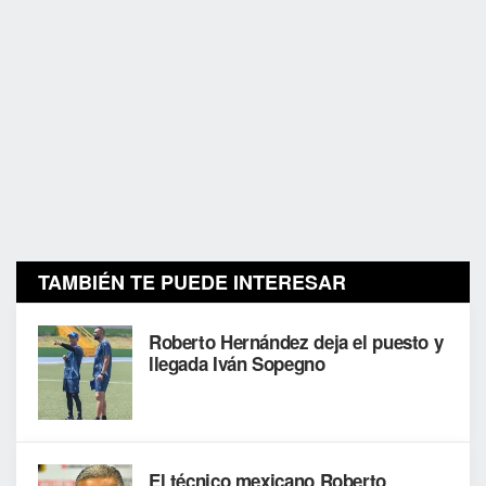
TAMBIÉN TE PUEDE INTERESAR
Roberto Hernández deja el puesto y
llegada Iván Sopegno
El técnico mexicano Roberto