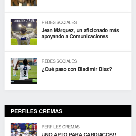
REDES SOCIALES
Jean Márquez, un aficionado más
apoyando a Comunicaciones
REDES SOCIALES
¿Qué paso con Bladimir Díaz?
PERFILES CREMAS
PERFILES CREMAS
¡¡NO APTO PARA CARDIACOS!!