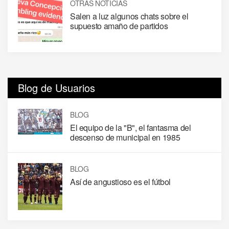
OTRAS NOTICIAS
Salen a luz algunos chats sobre el
supuesto amaño de partidos
Blog de Usuarios
BLOG
El equipo de la "B", el fantasma del
descenso de municipal en 1985
BLOG
Así de angustioso es el fútbol