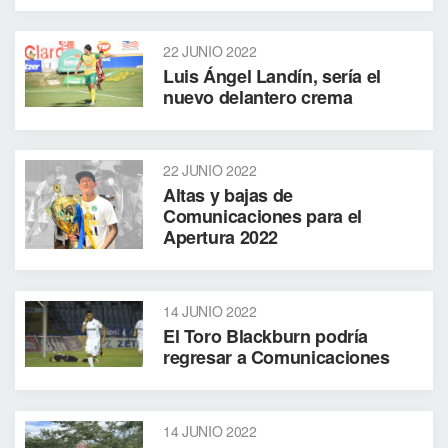
22 JUNIO 2022
Luis Ángel Landín, sería el
nuevo delantero crema
22 JUNIO 2022
Altas y bajas de
Comunicaciones para el
Apertura 2022
14 JUNIO 2022
El Toro Blackburn podría
regresar a Comunicaciones
14 JUNIO 2022