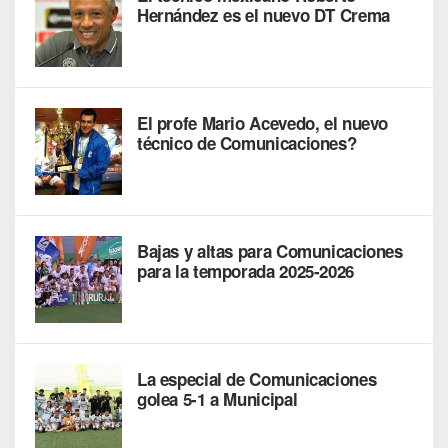
Hernández es el nuevo DT Crema
El profe Mario Acevedo, el nuevo
técnico de Comunicaciones?
Bajas y altas para Comunicaciones
para la temporada 2025-2026
La especial de Comunicaciones
golea 5-1 a Municipal