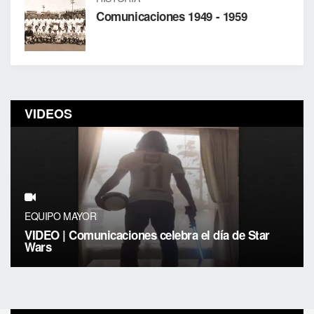
Comunicaciones 1949 - 1959
VIDEOS
EQUIPO MAYOR
VIDEO | Comunicaciones celebra el día de Star
Wars