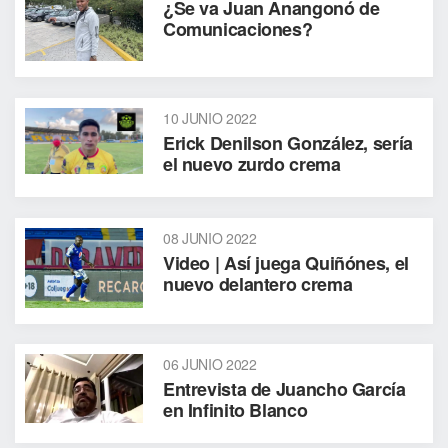
¿Se va Juan Anangonó de
Comunicaciones?
10 JUNIO 2022
Erick Denilson González, sería
el nuevo zurdo crema
08 JUNIO 2022
Video | Así juega Quiñónes, el
nuevo delantero crema
06 JUNIO 2022
Entrevista de Juancho García
en Infinito Blanco