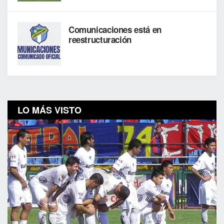
Comunicaciones está en
reestructuración
LO MÁS VISTO