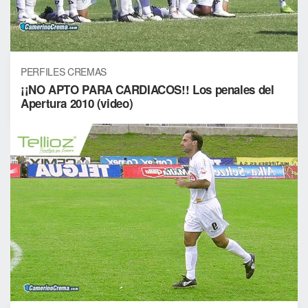
PERFILES CREMAS
¡¡NO APTO PARA CARDIACOS!! Los penales del
Apertura 2010 (video)