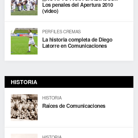
Los penales del Apertura 2010
(video)
PERFILES CREMAS
La historia completa de Diego
Latorre en Comunicaciones
HISTORIA
HISTORIA
Raíces de Comunicaciones
HISTORIA