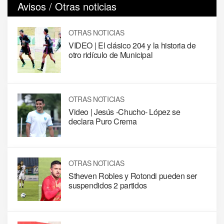
Avisos / Otras noticias
OTRAS NOTICIAS
VIDEO | El clásico 204 y la historia de
otro ridículo de Municipal
OTRAS NOTICIAS
Video | Jesús -Chucho- López se
declara Puro Crema
OTRAS NOTICIAS
Stheven Robles y Rotondi pueden ser
suspendidos 2 partidos