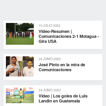
10 JULIO 2022
Video-Resumen |
Comunicaciones 2-1 Motagua -
Gira USA
24 JUNIO 2022
José Pinto en la mira de
Comunicaciones
24 JUNIO 2022
Video | Los goles de Luis
Landin en Guatemala