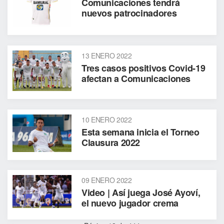
Comunicaciones tendrá
nuevos patrocinadores
13 ENERO 2022
Tres casos positivos Covid-19
afectan a Comunicaciones
10 ENERO 2022
Esta semana inicia el Torneo
Clausura 2022
09 ENERO 2022
Video | Así juega José Ayoví,
el nuevo jugador crema