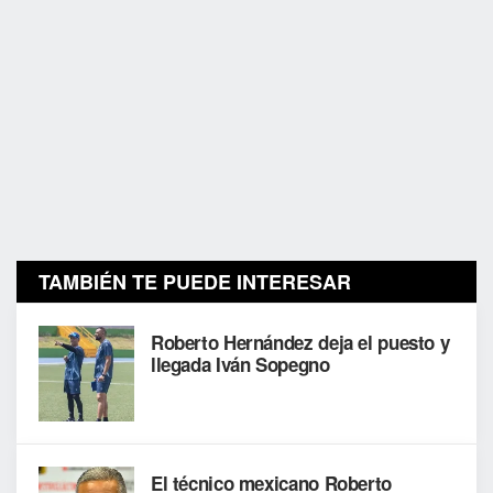
TAMBIÉN TE PUEDE INTERESAR
Roberto Hernández deja el puesto y
llegada Iván Sopegno
El técnico mexicano Roberto