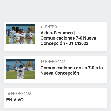
16 ENERO 2022
Video-Resumen |
Comunicaciones 7-0 Nueva
Concepción - J1 Cl2022
16 ENERO 2022
Comunicaciones golea 7-0 a la
Nueva Concepción
16 ENERO 2022
EN VIVO