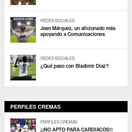
REDES SOCIALES
Jean Márquez, un aficionado más
apoyando a Comunicaciones
REDES SOCIALES
¿Qué paso con Bladimir Díaz?
PERFILES CREMAS
PERFILES CREMAS
¡¡NO APTO PARA CARDIACOS!!