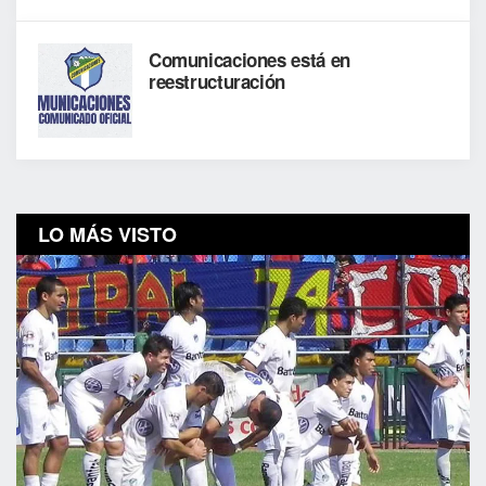
Comunicaciones está en
reestructuración
LO MÁS VISTO