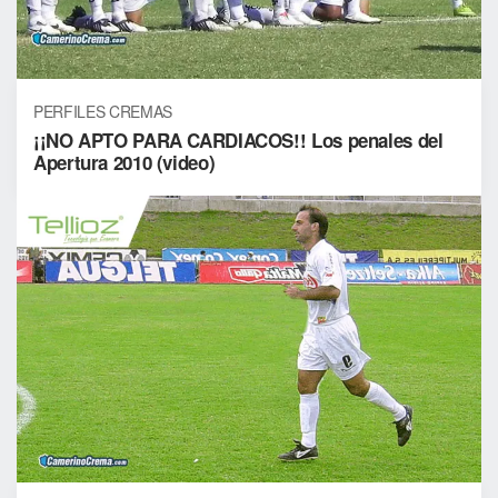
PERFILES CREMAS
¡¡NO APTO PARA CARDIACOS!! Los penales del
Apertura 2010 (video)