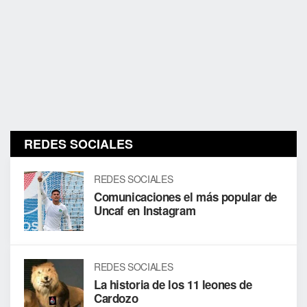
REDES SOCIALES
REDES SOCIALES
Comunicaciones el más popular de
Uncaf en Instagram
REDES SOCIALES
La historia de los 11 leones de
Cardozo