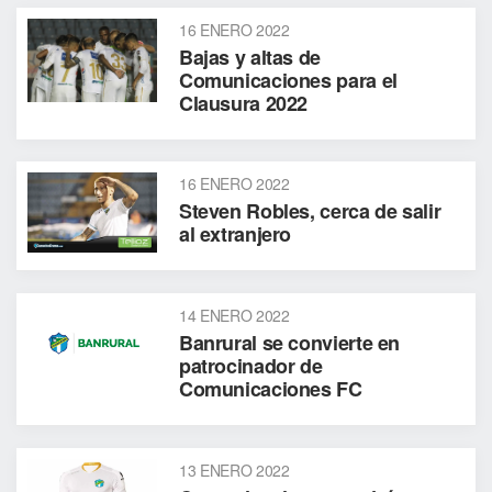
16 ENERO 2022
Bajas y altas de
Comunicaciones para el
Clausura 2022
16 ENERO 2022
Steven Robles, cerca de salir
al extranjero
14 ENERO 2022
Banrural se convierte en
patrocinador de
Comunicaciones FC
13 ENERO 2022