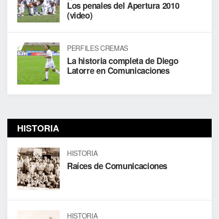
Los penales del Apertura 2010
(video)
PERFILES CREMAS
La historia completa de Diego
Latorre en Comunicaciones
HISTORIA
HISTORIA
Raíces de Comunicaciones
HISTORIA