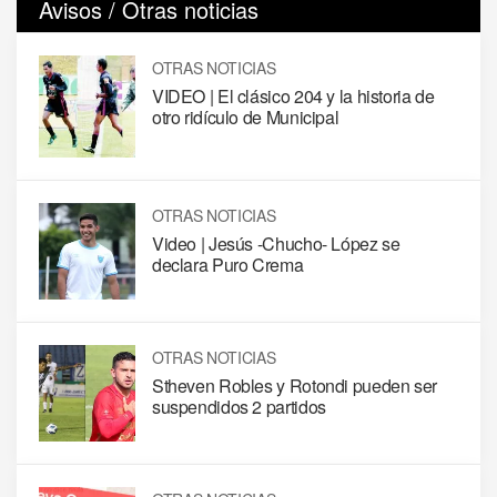
Avisos / Otras noticias
OTRAS NOTICIAS
VIDEO | El clásico 204 y la historia de
otro ridículo de Municipal
OTRAS NOTICIAS
Video | Jesús -Chucho- López se
declara Puro Crema
OTRAS NOTICIAS
Stheven Robles y Rotondi pueden ser
suspendidos 2 partidos