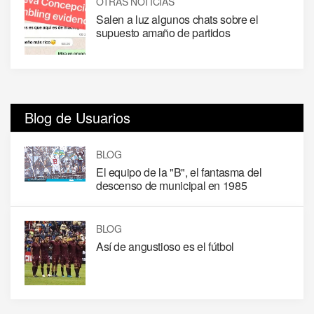
OTRAS NOTICIAS
Salen a luz algunos chats sobre el
supuesto amaño de partidos
Blog de Usuarios
BLOG
El equipo de la "B", el fantasma del
descenso de municipal en 1985
BLOG
Así de angustioso es el fútbol