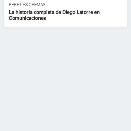
PERFILES CREMAS
La historia completa de Diego Latorre en
Comunicaciones