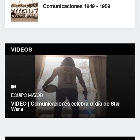
Comunicaciones 1949 - 1959
VIDEOS
EQUIPO MAYOR
VIDEO | Comunicaciones celebra el día de Star
Wars