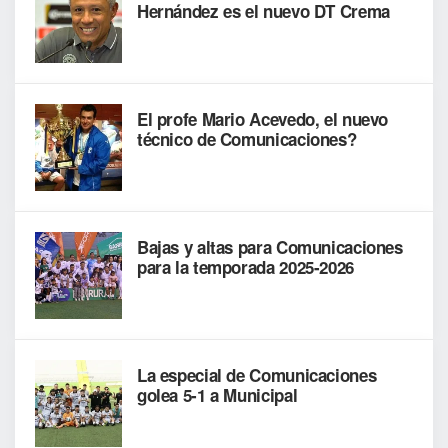
Hernández es el nuevo DT Crema
El profe Mario Acevedo, el nuevo
técnico de Comunicaciones?
Bajas y altas para Comunicaciones
para la temporada 2025-2026
La especial de Comunicaciones
golea 5-1 a Municipal