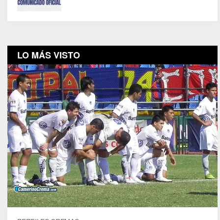
LO MÁS VISTO