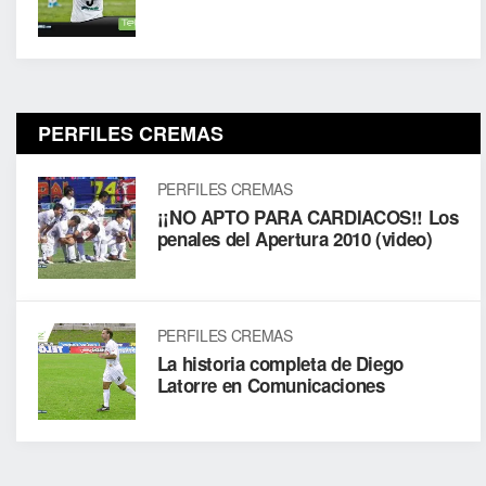
PERFILES CREMAS
PERFILES CREMAS
¡¡NO APTO PARA CARDIACOS!! Los
penales del Apertura 2010 (video)
PERFILES CREMAS
La historia completa de Diego
Latorre en Comunicaciones