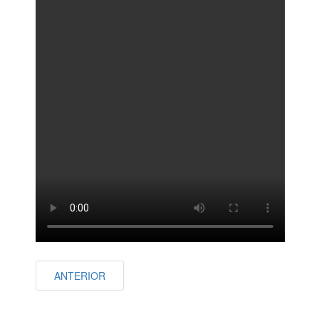
ANTERIOR