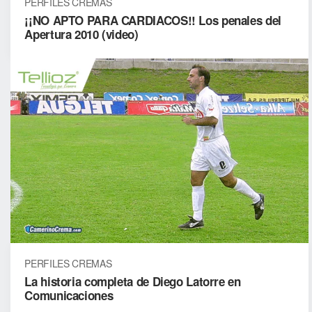
PERFILES CREMAS
¡¡NO APTO PARA CARDIACOS!! Los penales del
Apertura 2010 (video)
PERFILES CREMAS
La historia completa de Diego Latorre en
Comunicaciones