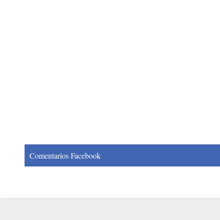
Comentarios Facebook