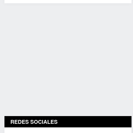
REDES SOCIALES