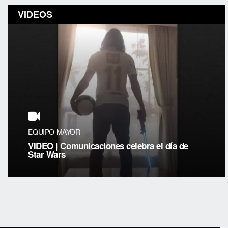
VIDEOS
EQUIPO MAYOR
VIDEO | Comunicaciones celebra el día de
Star Wars