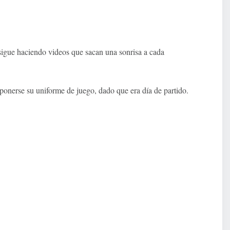
sigue haciendo videos que sacan una sonrisa a cada
 ponerse su uniforme de juego, dado que era día de partido.