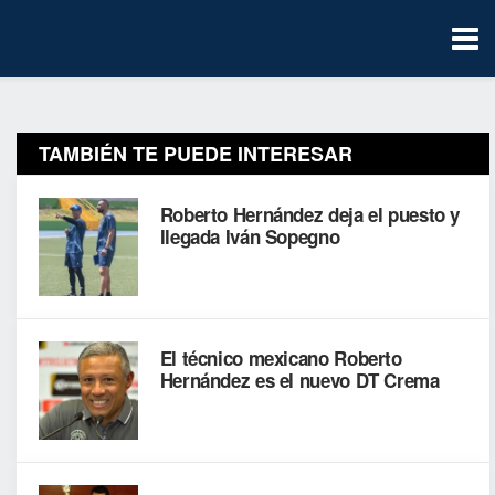
TAMBIÉN TE PUEDE INTERESAR
Roberto Hernández deja el puesto y
llegada Iván Sopegno
El técnico mexicano Roberto
Hernández es el nuevo DT Crema