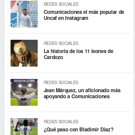
REDES SOCIALES
Comunicaciones el más popular de
Uncaf en Instagram
REDES SOCIALES
La historia de los 11 leones de
Cardozo
REDES SOCIALES
Jean Márquez, un aficionado más
apoyando a Comunicaciones
REDES SOCIALES
¿Qué paso con Bladimir Díaz?