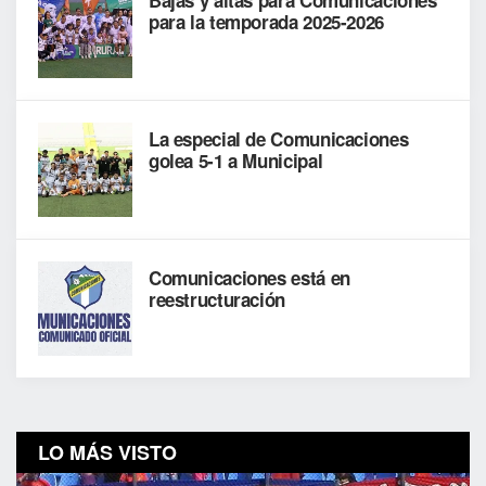
para la temporada 2025-2026
La especial de Comunicaciones
golea 5-1 a Municipal
Comunicaciones está en
reestructuración
LO MÁS VISTO