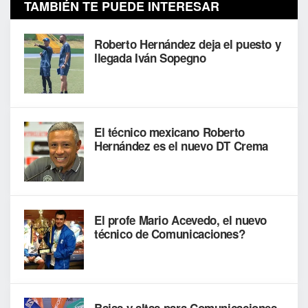
TAMBIÉN TE PUEDE INTERESAR
Roberto Hernández deja el puesto y
llegada Iván Sopegno
El técnico mexicano Roberto
Hernández es el nuevo DT Crema
El profe Mario Acevedo, el nuevo
técnico de Comunicaciones?
Bajas y altas para Comunicaciones