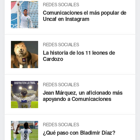
REDES SOCIALES
Comunicaciones el más popular de
Uncaf en Instagram
REDES SOCIALES
La historia de los 11 leones de
Cardozo
REDES SOCIALES
Jean Márquez, un aficionado más
apoyando a Comunicaciones
REDES SOCIALES
¿Qué paso con Bladimir Díaz?