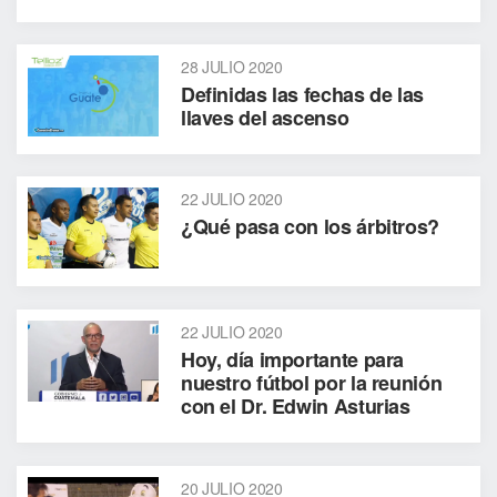
28 JULIO 2020
Definidas las fechas de las
llaves del ascenso
22 JULIO 2020
¿Qué pasa con los árbitros?
22 JULIO 2020
Hoy, día importante para
nuestro fútbol por la reunión
con el Dr. Edwin Asturias
20 JULIO 2020