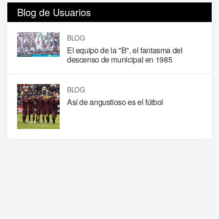
Blog de Usuarios
BLOG
El equipo de la "B", el fantasma del
descenso de municipal en 1985
BLOG
Así de angustioso es el fútbol