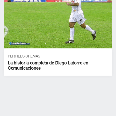
PERFILES CREMAS
La historia completa de Diego Latorre en
Comunicaciones