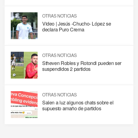
OTRAS NOTICIAS
Video | Jesús -Chucho- López se
declara Puro Crema
OTRAS NOTICIAS
Stheven Robles y Rotondi pueden ser
suspendidos 2 partidos
OTRAS NOTICIAS
Salen a luz algunos chats sobre el
supuesto amaño de partidos