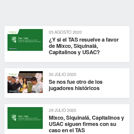
05 AGOSTO 2020
¿Y si el TAS resuelve a favor
de Mixco, Siquinalá,
Capitalinos y USAC?
30 JULIO 2020
Se nos fue otro de los
jugadores históricos
29 JULIO 2020
Mixco, Siquinalá, Capitalinos y
USAC siguen firmes con su
caso en el TAS