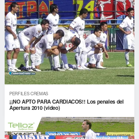
PERFILES CREMAS
¡¡NO APTO PARA CARDIACOS!! Los penales del
Apertura 2010 (video)