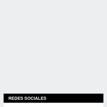
REDES SOCIALES