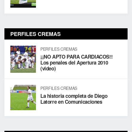
PERFILES CREMAS
PERFILES CREMAS
¡¡NO APTO PARA CARDIACOS!!
Los penales del Apertura 2010
(video)
PERFILES CREMAS
La historia completa de Diego
Latorre en Comunicaciones