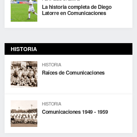
La historia completa de Diego
Latorre en Comunicaciones
HISTORIA
HISTORIA
Raíces de Comunicaciones
HISTORIA
Comunicaciones 1949 - 1959