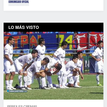
LO MÁS VISTO
PERFILES CREMAS