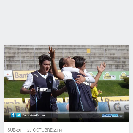
SUB-20
27 OCTUBRE 2014