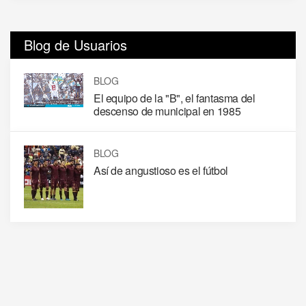
Blog de Usuarios
BLOG
El equipo de la "B", el fantasma del
descenso de municipal en 1985
BLOG
Así de angustioso es el fútbol