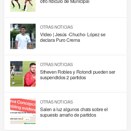
otro ridículo de Municipal
OTRAS NOTICIAS
Video | Jesús -Chucho- López se
declara Puro Crema
OTRAS NOTICIAS
Stheven Robles y Rotondi pueden ser
suspendidos 2 partidos
OTRAS NOTICIAS
Salen a luz algunos chats sobre el
supuesto amaño de partidos