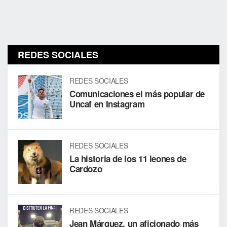
REDES SOCIALES
REDES SOCIALES
Comunicaciones el más popular de
Uncaf en Instagram
REDES SOCIALES
La historia de los 11 leones de
Cardozo
REDES SOCIALES
Jean Márquez, un aficionado más