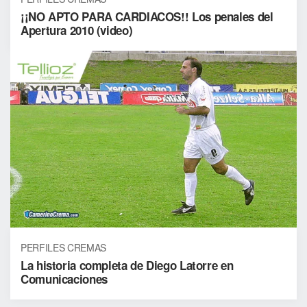
¡¡NO APTO PARA CARDIACOS!! Los penales del
Apertura 2010 (video)
PERFILES CREMAS
La historia completa de Diego Latorre en
Comunicaciones