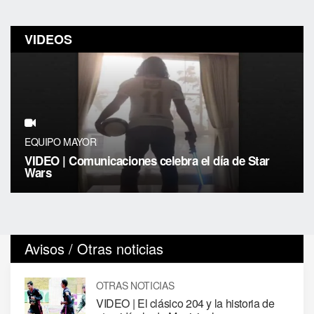
VIDEOS
EQUIPO MAYOR
VIDEO | Comunicaciones celebra el día de Star
Wars
Avisos / Otras noticias
OTRAS NOTICIAS
VIDEO | El clásico 204 y la historia de