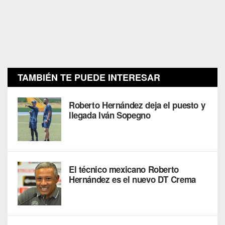
TAMBIÉN TE PUEDE INTERESAR
Roberto Hernández deja el puesto y
llegada Iván Sopegno
El técnico mexicano Roberto
Hernández es el nuevo DT Crema