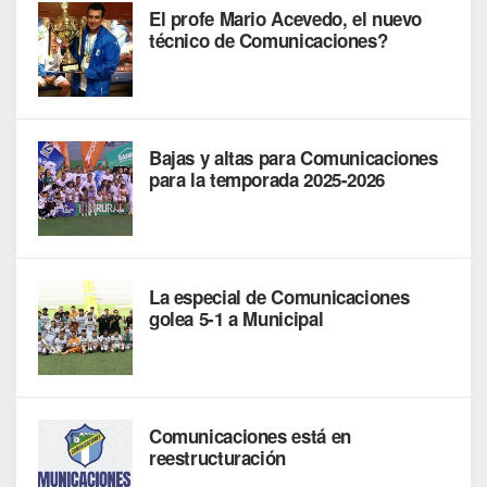
El profe Mario Acevedo, el nuevo
técnico de Comunicaciones?
Bajas y altas para Comunicaciones
para la temporada 2025-2026
La especial de Comunicaciones
golea 5-1 a Municipal
Comunicaciones está en
reestructuración