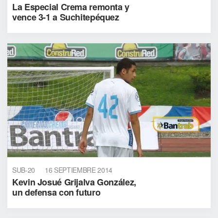
La Especial Crema remonta y
vence 3-1 a Suchitepéquez
SUB-20
16 SEPTIEMBRE 2014
Kevin Josué Grijalva González,
un defensa con futuro