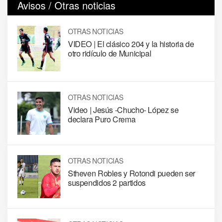
Avisos / Otras noticias
OTRAS NOTICIAS
VIDEO | El clásico 204 y la historia de
otro ridículo de Municipal
OTRAS NOTICIAS
Video | Jesús -Chucho- López se
declara Puro Crema
OTRAS NOTICIAS
Stheven Robles y Rotondi pueden ser
suspendidos 2 partidos