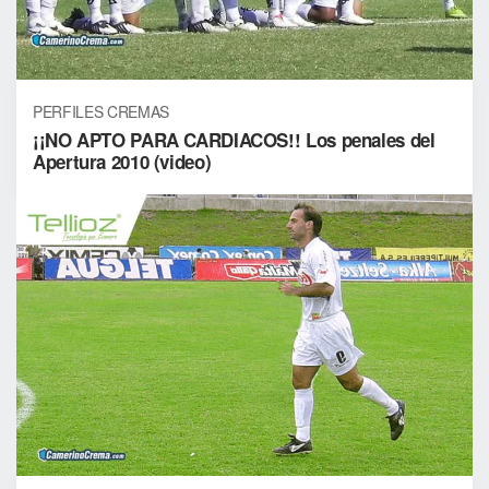
PERFILES CREMAS
¡¡NO APTO PARA CARDIACOS!! Los penales del
Apertura 2010 (video)