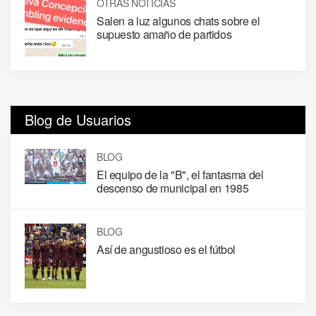
OTRAS NOTICIAS
Salen a luz algunos chats sobre el
supuesto amaño de partidos
Blog de Usuarios
BLOG
El equipo de la "B", el fantasma del
descenso de municipal en 1985
BLOG
Así de angustioso es el fútbol