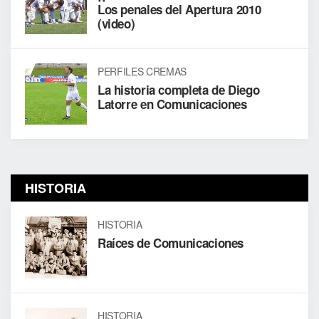
Los penales del Apertura 2010
(video)
PERFILES CREMAS
La historia completa de Diego
Latorre en Comunicaciones
HISTORIA
HISTORIA
Raíces de Comunicaciones
HISTORIA