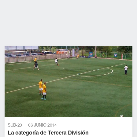
SUB-20
06 JUNIO 2014
La categoría de Tercera División