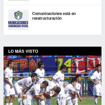
Comunicaciones está en
reestructuración
LO MÁS VISTO