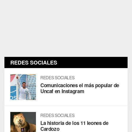
REDES SOCIALES
REDES SOCIALES
Comunicaciones el más popular de
Uncaf en Instagram
REDES SOCIALES
La historia de los 11 leones de
Cardozo