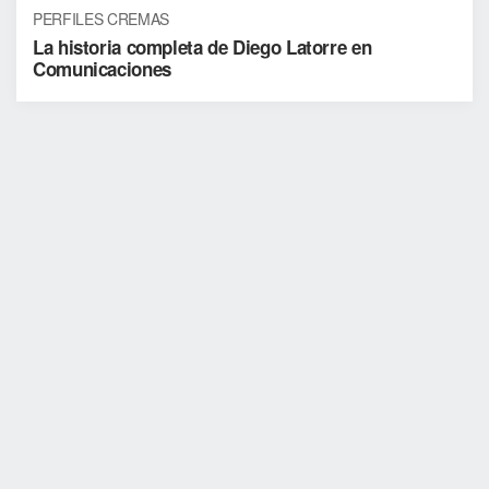
PERFILES CREMAS
La historia completa de Diego Latorre en
Comunicaciones