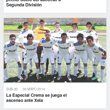
Segunda División
SUB-20
30 MAYO 2014
La Especial Crema se juega el
ascenso ante Xela