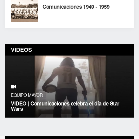
Comunicaciones 1949 - 1959
VIDEOS
EQUIPO MAYOR
VIDEO | Comunicaciones celebra el día de Star
Wars