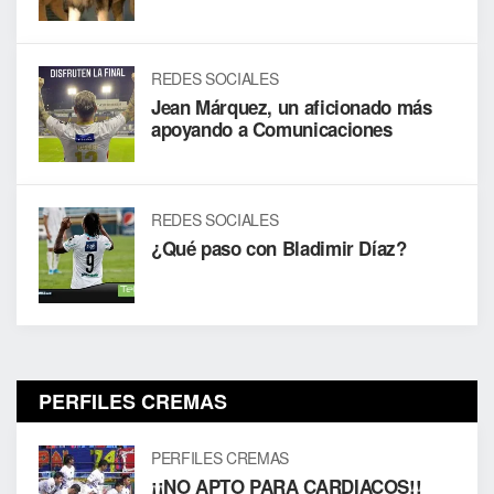
REDES SOCIALES
Jean Márquez, un aficionado más
apoyando a Comunicaciones
REDES SOCIALES
¿Qué paso con Bladimir Díaz?
PERFILES CREMAS
PERFILES CREMAS
¡¡NO APTO PARA CARDIACOS!!