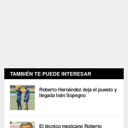
TAMBIÉN TE PUEDE INTERESAR
Roberto Hernández deja el puesto y
llegada Iván Sopegno
El técnico mexicano Roberto