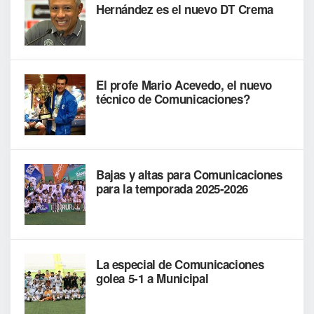
Hernández es el nuevo DT Crema
El profe Mario Acevedo, el nuevo
técnico de Comunicaciones?
Bajas y altas para Comunicaciones
para la temporada 2025-2026
La especial de Comunicaciones
golea 5-1 a Municipal