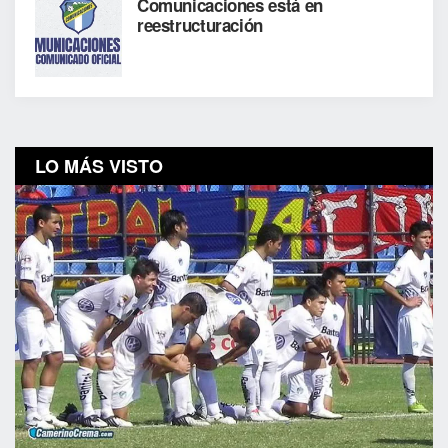
Comunicaciones está en
reestructuración
LO MÁS VISTO