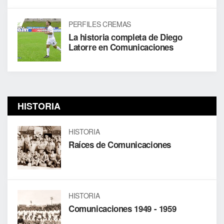
PERFILES CREMAS
La historia completa de Diego
Latorre en Comunicaciones
HISTORIA
HISTORIA
Raíces de Comunicaciones
HISTORIA
Comunicaciones 1949 - 1959