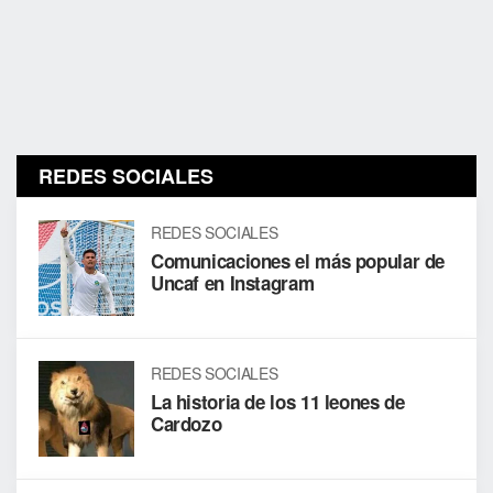
REDES SOCIALES
REDES SOCIALES
Comunicaciones el más popular de
Uncaf en Instagram
REDES SOCIALES
La historia de los 11 leones de
Cardozo