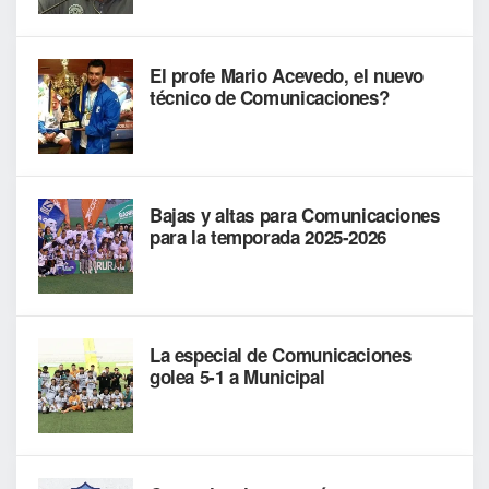
El profe Mario Acevedo, el nuevo
técnico de Comunicaciones?
Bajas y altas para Comunicaciones
para la temporada 2025-2026
La especial de Comunicaciones
golea 5-1 a Municipal