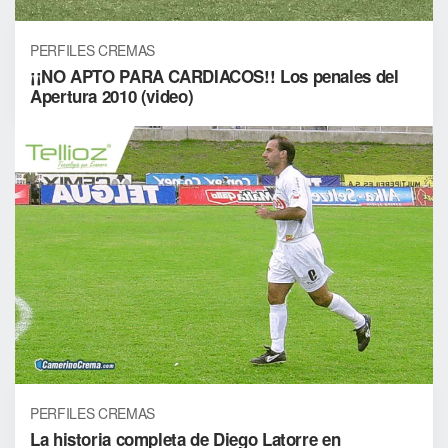
PERFILES CREMAS
¡¡NO APTO PARA CARDIACOS!! Los penales del
Apertura 2010 (video)
PERFILES CREMAS
La historia completa de Diego Latorre en