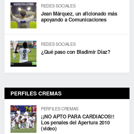
REDES SOCIALES
Jean Márquez, un aficionado más
apoyando a Comunicaciones
REDES SOCIALES
¿Qué paso con Bladimir Díaz?
PERFILES CREMAS
PERFILES CREMAS
¡¡NO APTO PARA CARDIACOS!!
Los penales del Apertura 2010
(video)