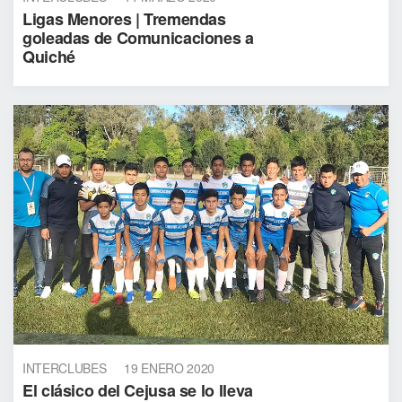
Ligas Menores | Tremendas
goleadas de Comunicaciones a
Quiché
INTERCLUBES
19 ENERO 2020
El clásico del Cejusa se lo lleva