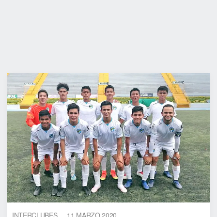
INTERCLUBES
11 MARZO 2020