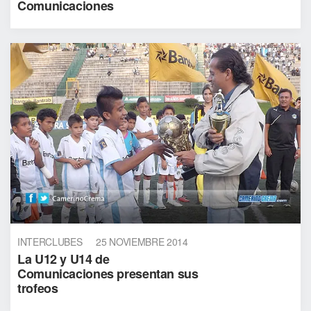
Comunicaciones
INTERCLUBES
25 NOVIEMBRE 2014
La U12 y U14 de
Comunicaciones presentan sus
trofeos