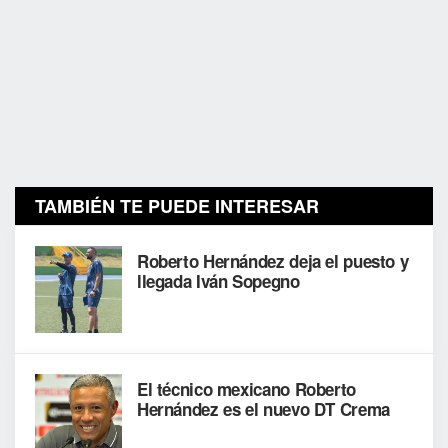
TAMBIÉN TE PUEDE INTERESAR
Roberto Hernández deja el puesto y
llegada Iván Sopegno
El técnico mexicano Roberto
Hernández es el nuevo DT Crema