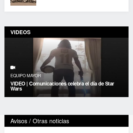
VIDEOS
EQUIPO MAYOR
VIDEO | Comunicaciones celebra el día de Star
Wars
Avisos / Otras noticias