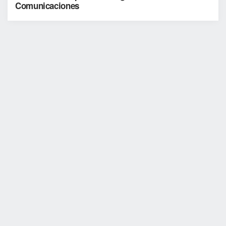
Comunicaciones