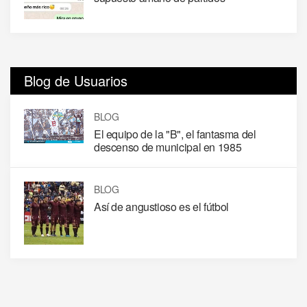
Blog de Usuarios
BLOG
El equipo de la "B", el fantasma del
descenso de municipal en 1985
BLOG
Así de angustioso es el fútbol