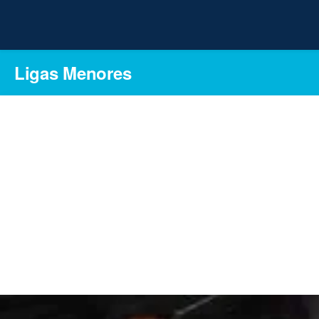
Ligas Menores