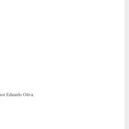
sor Eduardo Oliva.