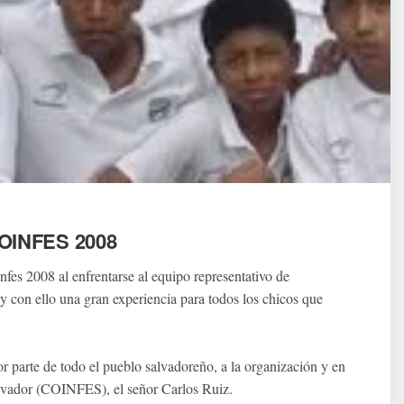
OINFES 2008
fes 2008 al enfrentarse al equipo representativo de
 y con ello una gran experiencia para todos los chicos que
 parte de todo el pueblo salvadoreño, a la organización y en
Salvador (COINFES), el señor Carlos Ruiz.