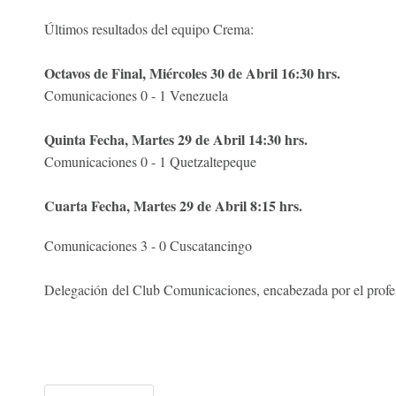
Últimos resultados del equipo Crema:
Octavos de Final, Miércoles 30 de Abril 16:30 hrs.
Comunicaciones 0 - 1 Venezuela
Quinta Fecha, Martes 29 de Abril 14:30 hrs.
Comunicaciones 0 - 1 Quetzaltepeque
Cuarta Fecha, Martes 29 de Abril 8:15 hrs.
Comunicaciones 3 - 0 Cuscatancingo
Delegación del Club Comunicaciones, encabezada por el profe