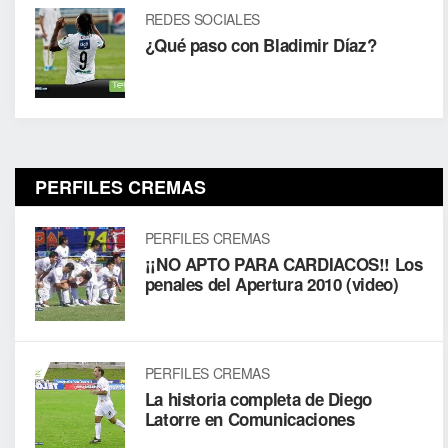
REDES SOCIALES
¿Qué paso con Bladimir Díaz?
PERFILES CREMAS
PERFILES CREMAS
¡¡NO APTO PARA CARDIACOS!! Los
penales del Apertura 2010 (video)
PERFILES CREMAS
La historia completa de Diego
Latorre en Comunicaciones