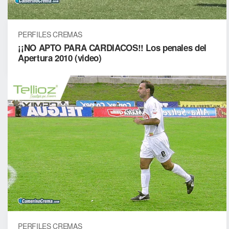
PERFILES CREMAS
¡¡NO APTO PARA CARDIACOS!! Los penales del
Apertura 2010 (video)
PERFILES CREMAS