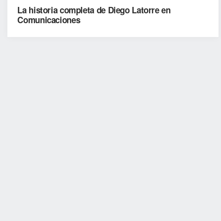
La historia completa de Diego Latorre en
Comunicaciones