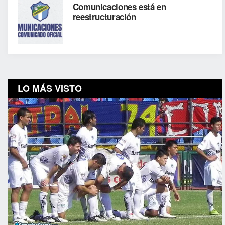
Comunicaciones está en
reestructuración
LO MÁS VISTO