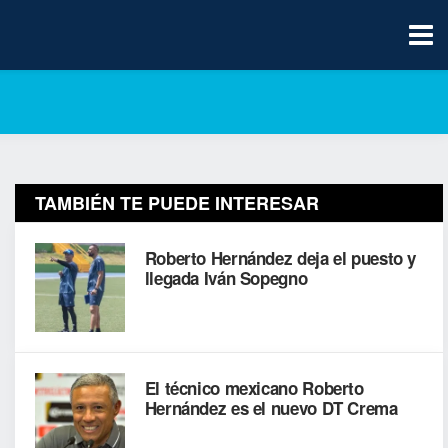
TAMBIÉN TE PUEDE INTERESAR
Roberto Hernández deja el puesto y
llegada Iván Sopegno
El técnico mexicano Roberto
Hernández es el nuevo DT Crema