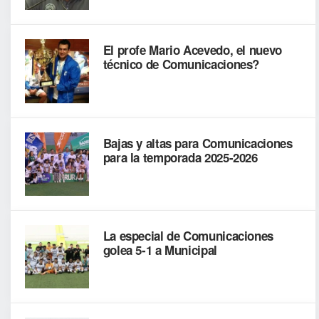
El profe Mario Acevedo, el nuevo
técnico de Comunicaciones?
Bajas y altas para Comunicaciones
para la temporada 2025-2026
La especial de Comunicaciones
golea 5-1 a Municipal