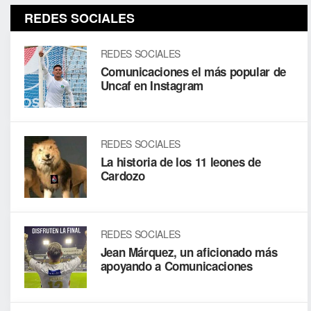
REDES SOCIALES
REDES SOCIALES
Comunicaciones el más popular de
Uncaf en Instagram
REDES SOCIALES
La historia de los 11 leones de
Cardozo
REDES SOCIALES
Jean Márquez, un aficionado más
apoyando a Comunicaciones