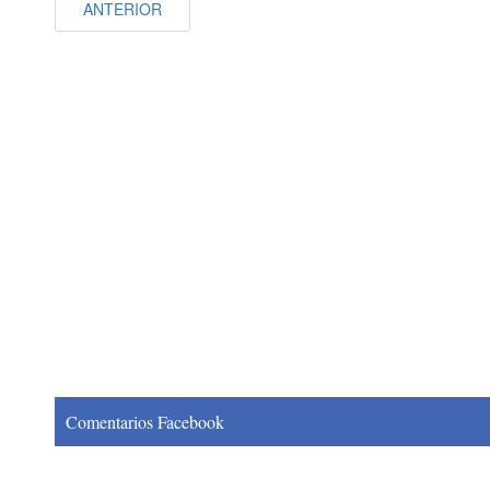
ANTERIOR
Comentarios Facebook