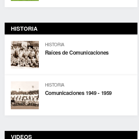
HISTORIA
HISTORIA
Raíces de Comunicaciones
HISTORIA
Comunicaciones 1949 - 1959
VIDEOS