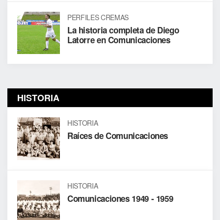
PERFILES CREMAS
La historia completa de Diego
Latorre en Comunicaciones
HISTORIA
HISTORIA
Raíces de Comunicaciones
HISTORIA
Comunicaciones 1949 - 1959