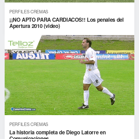
PERFILES CREMAS
¡¡NO APTO PARA CARDIACOS!! Los penales del
Apertura 2010 (video)
PERFILES CREMAS
La historia completa de Diego Latorre en
Comunicaciones