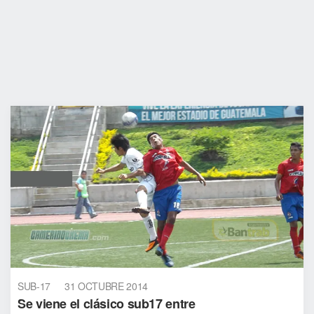
SUB-17
31 OCTUBRE 2014
Se viene el clásico sub17 entre