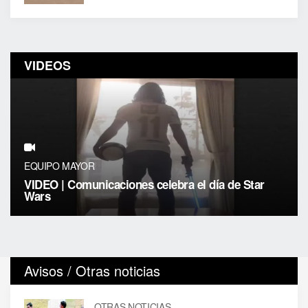
VIDEOS
EQUIPO MAYOR
VIDEO | Comunicaciones celebra el día de Star
Wars
Avisos / Otras noticias
OTRAS NOTICIAS