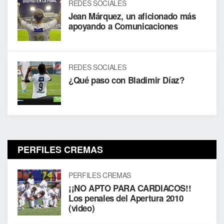
REDES SOCIALES
Jean Márquez, un aficionado más
apoyando a Comunicaciones
REDES SOCIALES
¿Qué paso con Bladimir Díaz?
PERFILES CREMAS
PERFILES CREMAS
¡¡NO APTO PARA CARDIACOS!!
Los penales del Apertura 2010
(video)