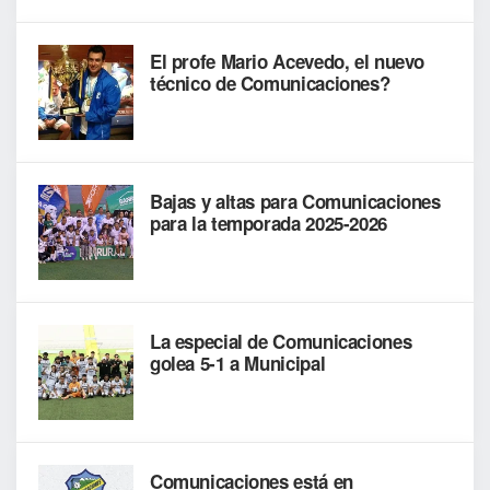
El profe Mario Acevedo, el nuevo
técnico de Comunicaciones?
Bajas y altas para Comunicaciones
para la temporada 2025-2026
La especial de Comunicaciones
golea 5-1 a Municipal
Comunicaciones está en