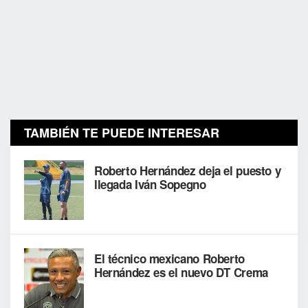
TAMBIÉN TE PUEDE INTERESAR
Roberto Hernández deja el puesto y
llegada Iván Sopegno
El técnico mexicano Roberto
Hernández es el nuevo DT Crema