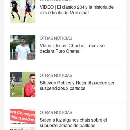
VIDEO | El clásico 204 y la historia de
otro ridículo de Municipal
OTRAS NOTICIAS
Video | Jesús -Chucho- López se
declara Puro Crema
OTRAS NOTICIAS
Stheven Robles y Rotondi pueden ser
suspendidos 2 partidos
OTRAS NOTICIAS
Salen a luz algunos chats sobre el
supuesto amaño de partidos