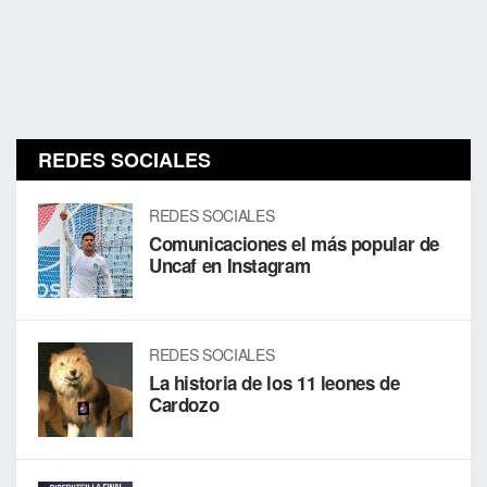
REDES SOCIALES
REDES SOCIALES
Comunicaciones el más popular de
Uncaf en Instagram
REDES SOCIALES
La historia de los 11 leones de
Cardozo