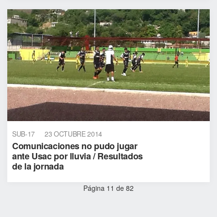
SUB-17
23 OCTUBRE 2014
Comunicaciones no pudo jugar
ante Usac por lluvia / Resultados
de la jornada
Página 11 de 82