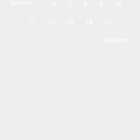
Anterior
6
7
8
9
10
11
12
13
14
15
Siguiente