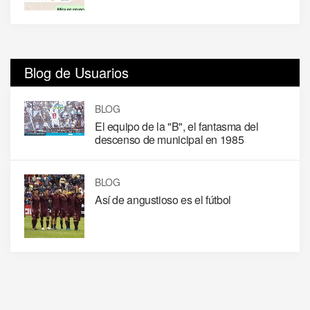
Blog de Usuarios
BLOG
El equipo de la "B", el fantasma del
descenso de municipal en 1985
BLOG
Así de angustioso es el fútbol