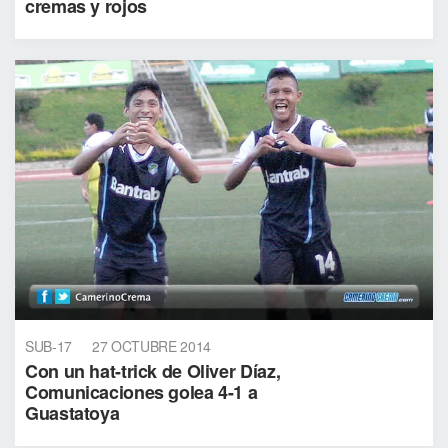
cremas y rojos
SUB-17
27 OCTUBRE 2014
Con un hat-trick de Oliver Díaz,
Comunicaciones golea 4-1 a
Guastatoya