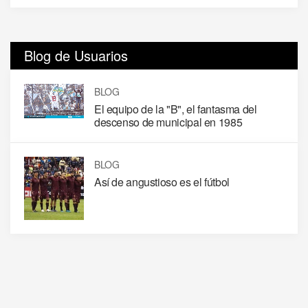
Blog de Usuarios
BLOG
El equipo de la "B", el fantasma del
descenso de municipal en 1985
BLOG
Así de angustioso es el fútbol