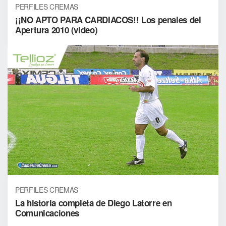
PERFILES CREMAS
¡¡NO APTO PARA CARDIACOS!! Los penales del
Apertura 2010 (video)
PERFILES CREMAS
La historia completa de Diego Latorre en
Comunicaciones