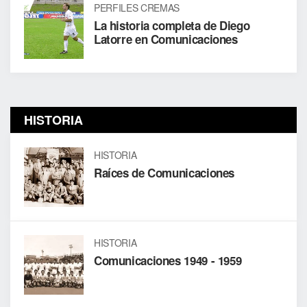
PERFILES CREMAS
La historia completa de Diego
Latorre en Comunicaciones
HISTORIA
HISTORIA
Raíces de Comunicaciones
HISTORIA
Comunicaciones 1949 - 1959