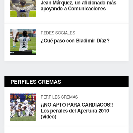
Jean Márquez, un aficionado más
apoyando a Comunicaciones
REDES SOCIALES
¿Qué paso con Bladimir Díaz?
PERFILES CREMAS
PERFILES CREMAS
¡¡NO APTO PARA CARDIACOS!!
Los penales del Apertura 2010
(video)