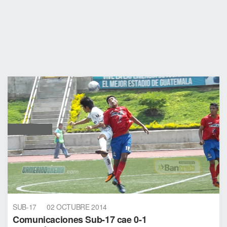
SUB-17
02 OCTUBRE 2014
Comunicaciones Sub-17 cae 0-1