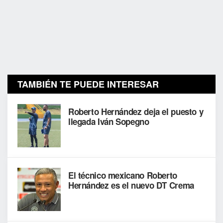
TAMBIÉN TE PUEDE INTERESAR
Roberto Hernández deja el puesto y
llegada Iván Sopegno
El técnico mexicano Roberto
Hernández es el nuevo DT Crema