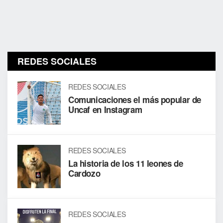
REDES SOCIALES
REDES SOCIALES
Comunicaciones el más popular de
Uncaf en Instagram
REDES SOCIALES
La historia de los 11 leones de
Cardozo
REDES SOCIALES