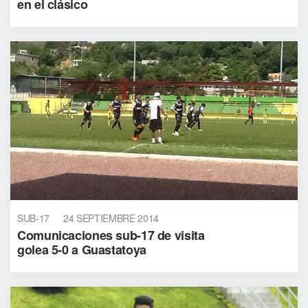
en el clásico
SUB-17
24 SEPTIEMBRE 2014
Comunicaciones sub-17 de visita
golea 5-0 a Guastatoya