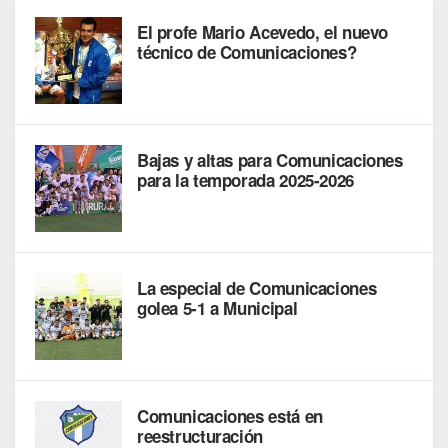
El profe Mario Acevedo, el nuevo
técnico de Comunicaciones?
Bajas y altas para Comunicaciones
para la temporada 2025-2026
La especial de Comunicaciones
golea 5-1 a Municipal
Comunicaciones está en
reestructuración