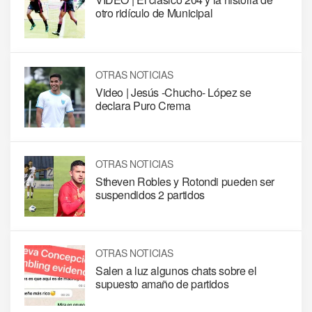
otro ridículo de Municipal
OTRAS NOTICIAS
Video | Jesús -Chucho- López se
declara Puro Crema
OTRAS NOTICIAS
Stheven Robles y Rotondi pueden ser
suspendidos 2 partidos
OTRAS NOTICIAS
Salen a luz algunos chats sobre el
supuesto amaño de partidos