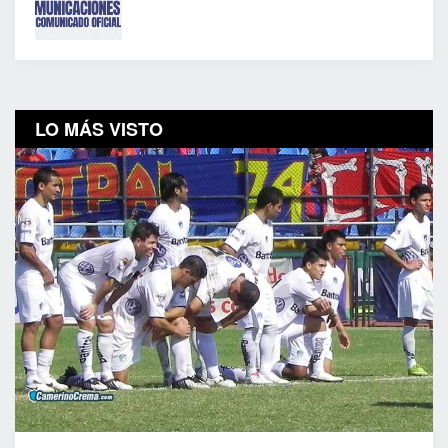
LO MÁS VISTO