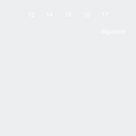
13
14
15
16
17
Siguiente