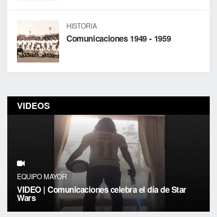
HISTORIA
Comunicaciones 1949 - 1959
VIDEOS
EQUIPO MAYOR
VIDEO | Comunicaciones celebra el día de Star
Wars