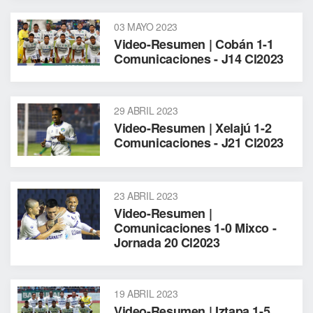
03 MAYO 2023
Video-Resumen | Cobán 1-1
Comunicaciones - J14 Cl2023
29 ABRIL 2023
Video-Resumen | Xelajú 1-2
Comunicaciones - J21 Cl2023
23 ABRIL 2023
Video-Resumen |
Comunicaciones 1-0 Mixco -
Jornada 20 Cl2023
19 ABRIL 2023
Video-Resumen | Iztapa 1-5