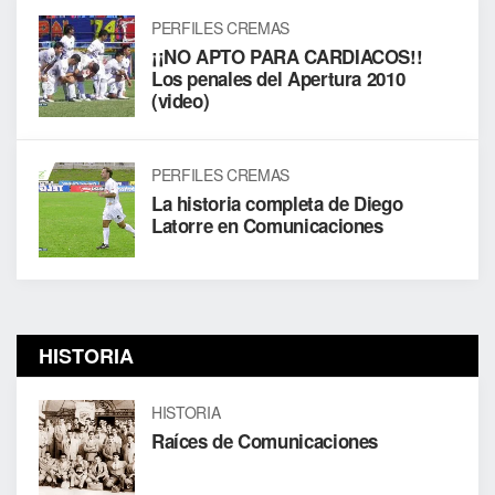
PERFILES CREMAS
¡¡NO APTO PARA CARDIACOS!!
Los penales del Apertura 2010
(video)
PERFILES CREMAS
La historia completa de Diego
Latorre en Comunicaciones
HISTORIA
HISTORIA
Raíces de Comunicaciones