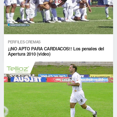
PERFILES CREMAS
¡¡NO APTO PARA CARDIACOS!! Los penales del
Apertura 2010 (video)