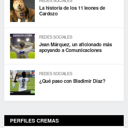
REDES SOCIALES
La historia de los 11 leones de
Cardozo
REDES SOCIALES
Jean Márquez, un aficionado más
apoyando a Comunicaciones
REDES SOCIALES
¿Qué paso con Bladimir Díaz?
PERFILES CREMAS