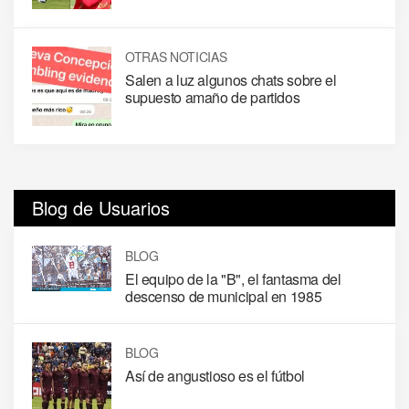
OTRAS NOTICIAS
Salen a luz algunos chats sobre el
supuesto amaño de partidos
Blog de Usuarios
BLOG
El equipo de la "B", el fantasma del
descenso de municipal en 1985
BLOG
Así de angustioso es el fútbol