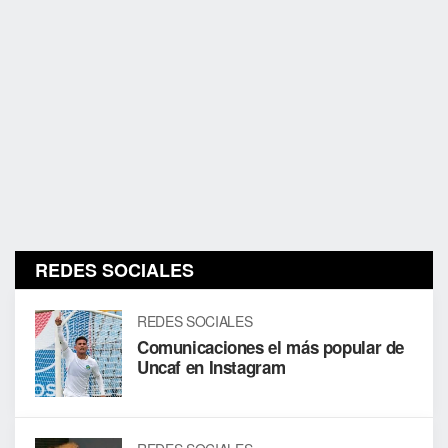
REDES SOCIALES
REDES SOCIALES
Comunicaciones el más popular de
Uncaf en Instagram