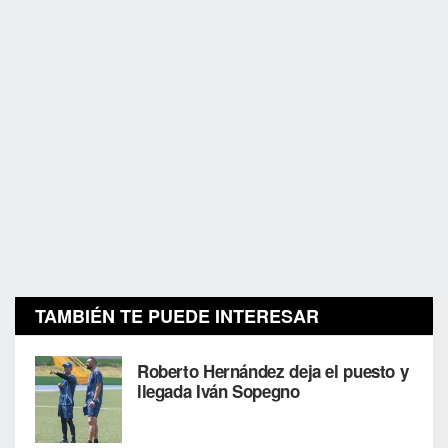
TAMBIÉN TE PUEDE INTERESAR
Roberto Hernández deja el puesto y
llegada Iván Sopegno