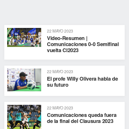
22 MAYO 2023
Video-Resumen |
Comunicaciones 0-0 Semifinal
vuelta Cl2023
22 MAYO 2023
El profe Willy Olivera habla de
su futuro
22 MAYO 2023
Comunicaciones queda fuera
de la final del Clausura 2023