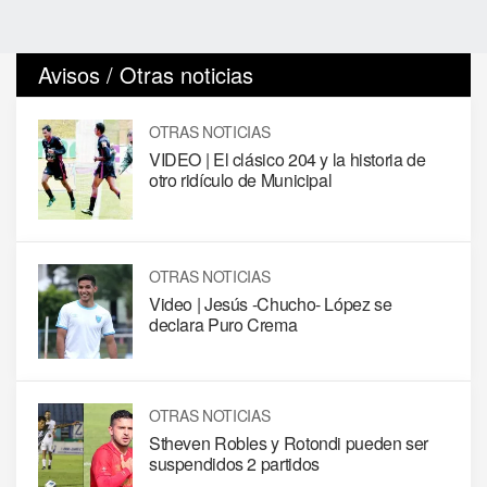
Avisos / Otras noticias
OTRAS NOTICIAS
VIDEO | El clásico 204 y la historia de
otro ridículo de Municipal
OTRAS NOTICIAS
Video | Jesús -Chucho- López se
declara Puro Crema
OTRAS NOTICIAS
Stheven Robles y Rotondi pueden ser
suspendidos 2 partidos