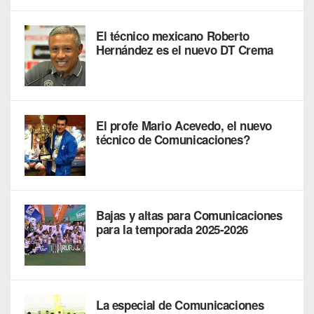
El técnico mexicano Roberto
Hernández es el nuevo DT Crema
El profe Mario Acevedo, el nuevo
técnico de Comunicaciones?
Bajas y altas para Comunicaciones
para la temporada 2025-2026
La especial de Comunicaciones