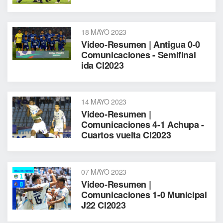
18 MAYO 2023
Video-Resumen | Antigua 0-0
Comunicaciones - Semifinal
ida Cl2023
14 MAYO 2023
Video-Resumen |
Comunicaciones 4-1 Achupa -
Cuartos vuelta Cl2023
07 MAYO 2023
Video-Resumen |
Comunicaciones 1-0 Municipal
J22 Cl2023