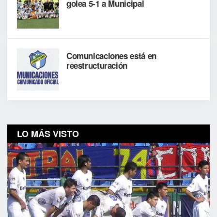
golea 5-1 a Municipal
Comunicaciones está en
reestructuración
LO MÁS VISTO