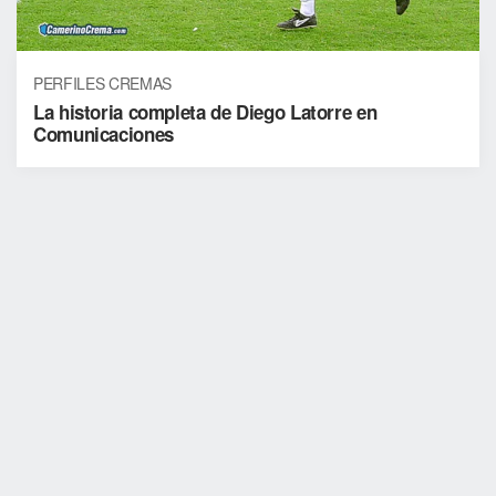
PERFILES CREMAS
La historia completa de Diego Latorre en
Comunicaciones